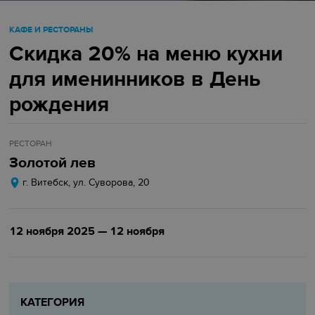
КАФЕ И РЕСТОРАНЫ
Скидка 20% на меню кухни
для именинников в День
рождения
РЕСТОРАН
Золотой лев
г. Витебск, ул. Суворова, 20
12 ноября 2025 — 12 ноября
КАТЕГОРИЯ