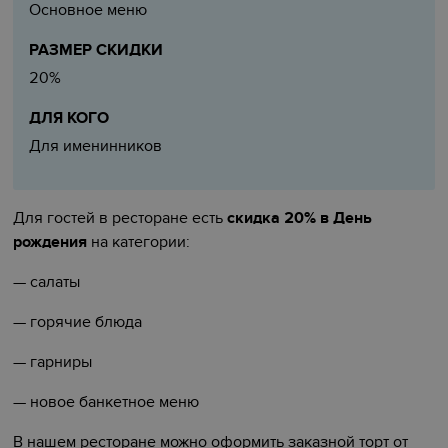
Основное меню
РАЗМЕР СКИДКИ
20%
ДЛЯ КОГО
Для именинников
Для гостей в ресторане есть
скидка 20% в День
рождения
на категории:
—
салаты
—
горячие блюда
—
гарниры
—
новое банкетное меню
В нашем ресторане можно оформить заказной торт от