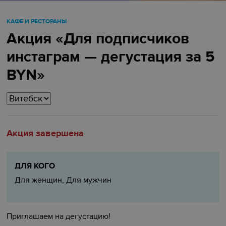
КАФЕ И РЕСТОРАНЫ
Акция «Для подписчиков
инстаграм — дегустация за 5
BYN»
Акция завершена
ДЛЯ КОГО
Для женщин, Для мужчин
Приглашаем на дегустацию!