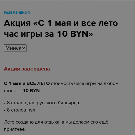
РАЗВЛЕЧЕНИЯ
Акция «С 1 мая и все лето
час игры за 10 BYN»
Акция завершена
С 1 мая и ВСЕ ЛЕТО
стоимость часа игры на любом
столе —
10 BYN
•
8 столов для русского бильярда
•
8 столов пул
Лето создано для отдыха, а мы делаем его ещё
приятнее.