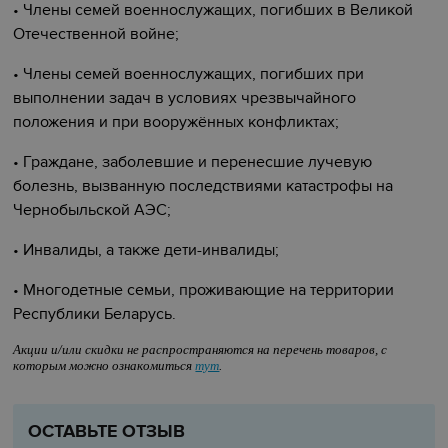
• Члены семей военнослужащих, погибших в Великой
Отечественной войне;
• Члены семей военнослужащих, погибших при
выполнении задач в условиях чрезвычайного
положения и при вооружённых конфликтах;
• Граждане, заболевшие и перенесшие лучевую
болезнь, вызванную последствиями катастрофы на
Чернобыльской АЭС;
• Инвалиды, а также дети-инвалиды;
• Многодетные семьи, проживающие на территории
Республики Беларусь.
Акции и/или скидки не распространяются на перечень товаров, с
которым можно ознакомиться
тут
.
ОСТАВЬТЕ ОТЗЫВ