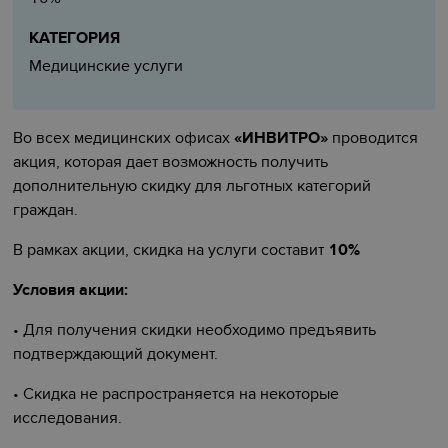
КАТЕГОРИЯ
Медицинские услуги
Во всех медицинских офисах
«ИНВИТРО»
проводится
акция, которая дает возможность получить
дополнительную скидку для льготных категорий
граждан.
В рамках акции, скидка на услуги составит
10%
Условия акции:
• Для получения скидки необходимо предъявить
подтверждающий документ.
• Скидка не распространяется на некоторые
исследования.