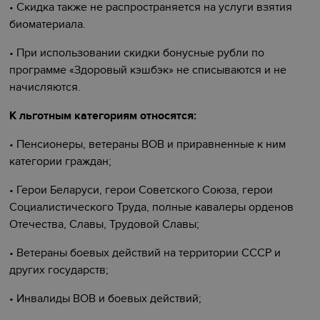
• Скидка также не распространяется на услуги взятия
биоматериала.
• При использовании скидки бонусные рубли по
программе «Здоровый кэшбэк» не списываются и не
начисляются.
К льготным категориям относятся:
• Пенсионеры, ветераны ВОВ и приравненные к ним
категории граждан;
• Герои Беларуси, герои Советского Союза, герои
Социалистического Труда, полные кавалеры орденов
Отечества, Славы, Трудовой Славы;
• Ветераны боевых действий на территории СССР и
других государств;
• Инвалиды ВОВ и боевых действий;