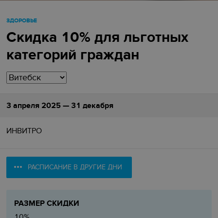
ЗДОРОВЬЕ
Скидка 10% для льготных
категорий граждан
3 апреля 2025 — 31 декабря
ИНВИТРО
РАСПИСАНИЕ В ДРУГИЕ ДНИ
РАЗМЕР СКИДКИ
10%