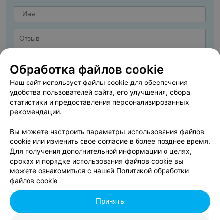
Обработка файлов cookie
Наш сайт использует файлы cookie для обеспечения
удобства пользователей сайта, его улучшения, сбора
статистики и предоставления персонализированных
рекомендаций.
Вы можете настроить параметры использования файлов
cookie или изменить свое согласие в более позднее время.
ДОБАВИТЬ ОТЗЫВ
Для получения дополнительной информации о целях,
сроках и порядке использования файлов cookie вы
можете ознакомиться с нашей
Политикой обработки
Я даю
Согласие на обработку персональных данных
файлов cookie
Принять
Нажимая кнопку «Добавить отзыв», вы принимаете
условия Пользовательского
соглашения