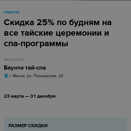
КРАСОТА
Скидка 25% по будням на
все тайские церемонии и
спа-программы
SPA-САЛОН
Баунти тай-спа
г. Минск, ул. Пионерская, 32
23 марта — 31 декабря
РАЗМЕР СКИДКИ