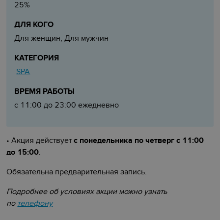
25%
ДЛЯ КОГО
Для женщин, Для мужчин
КАТЕГОРИЯ
SPA
ВРЕМЯ РАБОТЫ
с 11:00 до 23:00 ежедневно
•
Акция действует
с понедельника по четверг с 11:00
до 15:00
.
Обязательна предварительная запись.
Подробнее об условиях акции можно узнать
по
телефону