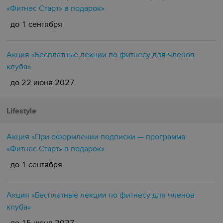
«Фитнес Старт» в подарок»
до 1 сентября
Акция «Бесплатные лекции по фитнесу для членов
клуба»
до 22 июня 2027
Lifestyle
Акция «При оформлении подписки — программа
«Фитнес Старт» в подарок»
до 1 сентября
Акция «Бесплатные лекции по фитнесу для членов
клуба»