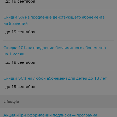
до 19 сентября
Скидка 5% на продление действующего абонемента
на 8 занятий
до 19 сентября
Скидка 10% на продление безлимитного абонемента
на 1 месяц
до 19 сентября
Скидка 50% на любой абонемент для детей до 13 лет
до 19 сентября
Lifestyle
Акция «При оформлении подписки — программа