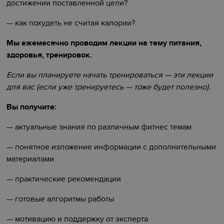
достижении поставленной цели?
— как похудеть не считая калории?
Мы ежемесячно проводим лекции на тему питания,
здоровья, тренировок.
Если вы планируете начать тренироваться — эти лекции
для вас (если уже тренируетесь — тоже будет полезно).
Вы получите:
— актуальные знания по различным фитнес темам
— понятное изложение информации с дополнительными
материалами
— практические рекомендации
— готовые алгоритмы работы
— мотивацию и поддержку от эксперта