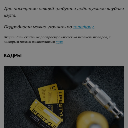
Для посещения лекций требуется действующая клубная
карта.
Подробности можно уточнить по
телефону.
Акции и/или скидки не распространяются на перечень товаров, с
которым можно ознакомиться
тут
.
КАДРЫ