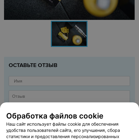
ОСТАВЬТЕ ОТЗЫВ
Обработка файлов cookie
Наш сайт использует файлы cookie для обеспечения
удобства пользователей сайта, его улучшения, сбора
статистики и предоставления персонализированных