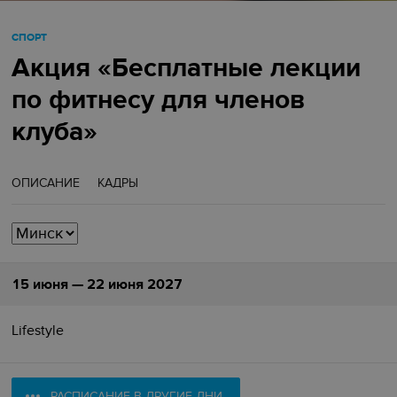
СПОРТ
Акция «Бесплатные лекции
по фитнесу для членов
клуба»
ОПИСАНИЕ
КАДРЫ
15 июня — 22 июня 2027
Lifestyle
РАСПИСАНИЕ В ДРУГИЕ ДНИ