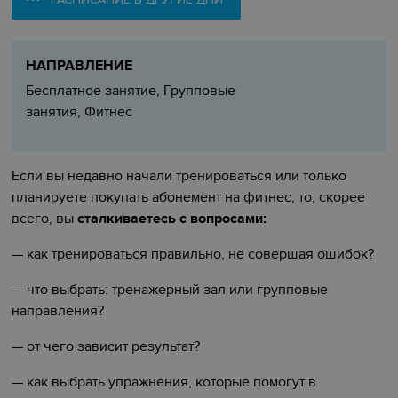
НАПРАВЛЕНИЕ
Бесплатное занятие, Групповые
занятия, Фитнес
Если вы недавно начали тренироваться или только
планируете покупать абонемент на фитнес, то, скорее
всего, вы
сталкиваетесь с вопросами:
— как тренироваться правильно, не совершая ошибок?
— что выбрать: тренажерный зал или групповые
направления?
— от чего зависит результат?
— как выбрать упражнения, которые помогут в