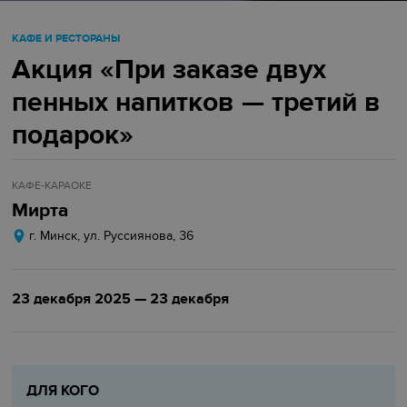
КАФЕ И РЕСТОРАНЫ
Акция «При заказе двух
пенных напитков — третий в
подарок»
КАФЕ-КАРАОКЕ
Мирта
г. Минск, ул. Руссиянова, 36
23 декабря 2025 — 23 декабря
ДЛЯ КОГО