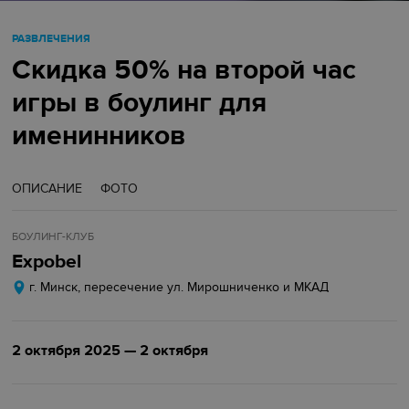
РАЗВЛЕЧЕНИЯ
Скидка 50% на второй час
игры в боулинг для
именинников
ОПИСАНИЕ
ФОТО
БОУЛИНГ-КЛУБ
Expobel
г. Минск, пересечение ул. Мирошниченко и МКАД
2 октября 2025 — 2 октября