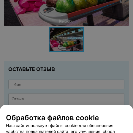
ОСТАВЬТЕ ОТЗЫВ
Обработка файлов cookie
Наш сайт использует файлы cookie для обеспечения
удобства пользователей сайта, его улучшения, сбора