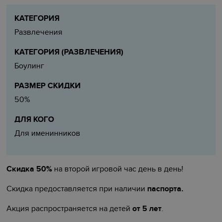
КАТЕГОРИЯ
Развлечения
КАТЕГОРИЯ (РАЗВЛЕЧЕНИЯ)
Боулинг
РАЗМЕР СКИДКИ
50%
ДЛЯ КОГО
Для именинников
Скидка 50%
на второй игровой час день в день!
Скидка предоставляется при наличии
паспорта.
Акция распространяется на детей
от 5 лет
.