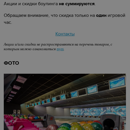
Акции и скидки боулинга
не суммируются
.
Обращаем внимание, что скидка только на
один
игровой
час.
Контакты
Акции и/или скидки не распространяются на перечень товаров, с
которым можно ознакомиться
тут
.
ФОТО