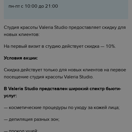
пн-пт с 10:00 до 21:00
Студия красоты Valeria Studio предоставляет скидку для
новых клиентов:
На первый визит в студию действует скидка — 10%.
Условия акции:
Скидка действует только для новых клиентов на первое
посещение студия красоты Valeria Studio.
В Valeria Studio представлен широкий спектр бьюти-
услуг:
— косметические процедуры по уходу за кожей лица;
— депиляция разных зон;
— прокол ушей;