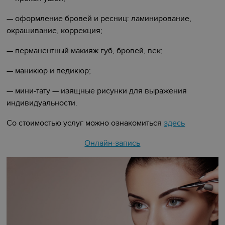
— оформление бровей и ресниц: ламинирование,
окрашивание, коррекция;
— перманентный макияж губ, бровей, век;
— маникюр и педикюр;
— мини-тату — изящные рисунки для выражения
индивидуальности.
Со стоимостью услуг можно ознакомиться
здесь
Онлайн-запись