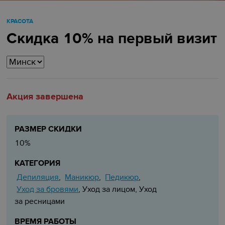
КРАСОТА
Скидка 10% на первый визит
Акция завершена
РАЗМЕР СКИДКИ
10%
КАТЕГОРИЯ
Депиляция
Маникюр
Педикюр
,
,
,
Уход за бровями
, Уход за лицом, Уход
за ресницами
ВРЕМЯ РАБОТЫ