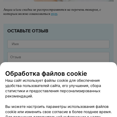
Акции и/или скидки не распространяются на перечень товаров, с
которым можно ознакомиться
тут
.
ОСТАВЬТЕ ОТЗЫВ
Обработка файлов cookie
Наш сайт использует файлы cookie для обеспечения
удобства пользователей сайта, его улучшения, сбора
статистики и предоставления персонализированных
рекомендаций.
Вы можете настроить параметры использования файлов
cookie или изменить свое согласие в более позднее время.
ДОБАВИТЬ ОТЗЫВ
Для получения дополнительной информации о целях,