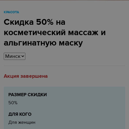
КРАСОТА
Скидка 50% на
косметический массаж и
альгинатную маску
Акция завершена
РАЗМЕР СКИДКИ
50%
ДЛЯ КОГО
Для женщин