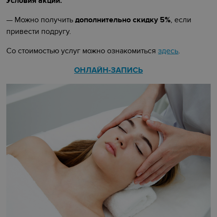
Условия акции:
— Можно получить
дополнительно скидку 5%
, если
привести подругу.
Со стоимостью услуг можно ознакомиться
здесь
.
ОНЛАЙН-ЗАПИСЬ