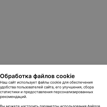
Обработка файлов cookie
Наш сайт использует файлы cookie для обеспечения
удобства пользователей сайта, его улучшения, сбора
статистики и предоставления персонализированных
рекомендаций.
Вы можете настроить параметры использования файлов