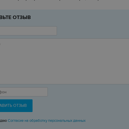
ВЬТЕ ОТЗЫВ
АВИТЬ ОТЗЫВ
 даю
Согласие на обработку персональных данных