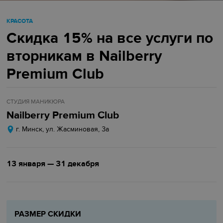
КРАСОТА
Скидка 15% на все услуги по
вторникам в Nailberry
Premium Club
СТУДИЯ МАНИКЮРА
Nailberry Premium Club
г. Минск, ул. Жасминовая, 3а
13 января — 31 декабря
РАЗМЕР СКИДКИ