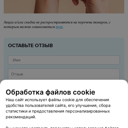
Акции и/или скидки не распространяются на перечень товаров, с
которым можно ознакомиться
тут
.
ОСТАВЬТЕ ОТЗЫВ
Обработка файлов cookie
Наш сайт использует файлы cookie для обеспечения
удобства пользователей сайта, его улучшения, сбора
статистики и предоставления персонализированных
рекомендаций.