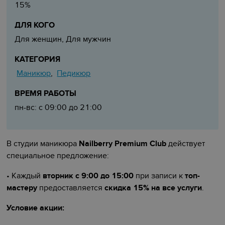
15%
ДЛЯ КОГО
Для женщин, Для мужчин
КАТЕГОРИЯ
Маникюр
Педикюр
,
ВРЕМЯ РАБОТЫ
пн-вс: с 09:00 до 21:00
В студии маникюра
Nailberry Premium Club
действует
специальное предложение:
• Каждый
вторник с 9:00 до 15:00
при записи к
топ-
мастеру
предоставляется
скидка 15% на все услуги
.
Условие акции: