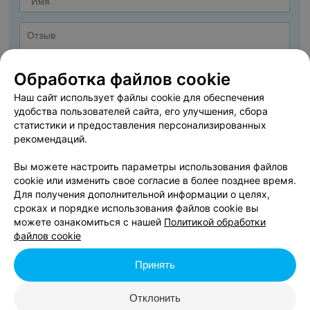
Обработка файлов cookie
Наш сайт использует файлы cookie для обеспечения
удобства пользователей сайта, его улучшения, сбора
статистики и предоставления персонализированных
рекомендаций.
Вы можете настроить параметры использования файлов
cookie или изменить свое согласие в более позднее время.
ДОБАВИТЬ ОТЗЫВ
Для получения дополнительной информации о целях,
сроках и порядке использования файлов cookie вы
можете ознакомиться с нашей
Политикой обработки
Я даю
Согласие на обработку персональных данных
файлов cookie
Принять
Нажимая кнопку «Добавить отзыв», вы принимаете
условия Пользовательского
соглашения
Отклонить