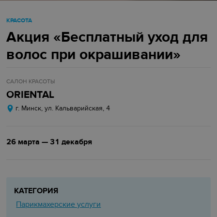
КРАСОТА
Акция «Бесплатный уход для
волос при окрашивании»
САЛОН КРАСОТЫ
ORIENTAL
г. Минск, ул. Кальварийская, 4
26 марта — 31 декабря
КАТЕГОРИЯ
Парикмахерские услуги