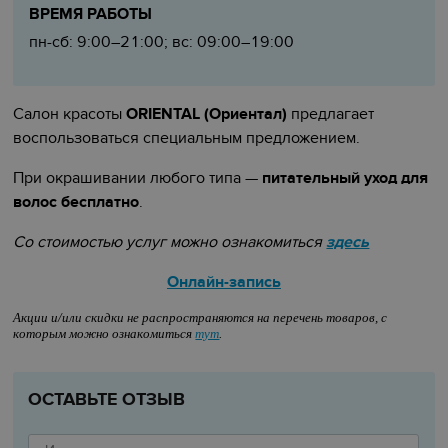
ВРЕМЯ РАБОТЫ
пн-сб: 9:00–21:00; вс: 09:00–19:00
Салон красоты
ORIENTAL (Ориентал)
предлагает
воспользоваться специальным предложением.
При окрашивании любого типа —
питательный уход для
волос бесплатно
.
Со стоимостью услуг можно ознакомиться
здесь
Онлайн-запись
Акции и/или скидки не распространяются на перечень товаров, с
которым можно ознакомиться
тут
.
ОСТАВЬТЕ ОТЗЫВ