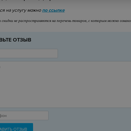
ся на услугу можно
по ссылке
и скидки не распространяются на перечень товаров, с которым можно озна
ВЬТЕ ОТЗЫВ
АВИТЬ ОТЗЫВ