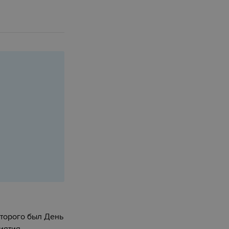
оторого был День