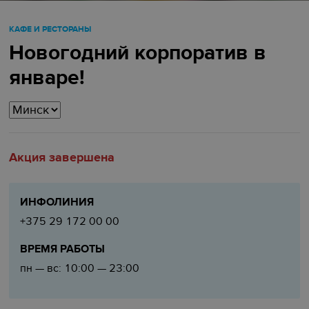
КАФЕ И РЕСТОРАНЫ
Новогодний корпоратив в
январе!
Акция завершена
ИНФОЛИНИЯ
+375 29 172 00 00
ВРЕМЯ РАБОТЫ
пн — вс: 10:00 — 23:00