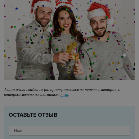
Акции и/или скидки не распространяются на перечень товаров, с
которым можно ознакомиться
тут
.
ОСТАВЬТЕ ОТЗЫВ