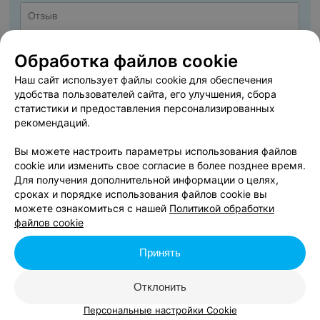
Обработка файлов cookie
Наш сайт использует файлы cookie для обеспечения
удобства пользователей сайта, его улучшения, сбора
статистики и предоставления персонализированных
рекомендаций.
Вы можете настроить параметры использования файлов
cookie или изменить свое согласие в более позднее время.
ДОБАВИТЬ ОТЗЫВ
Для получения дополнительной информации о целях,
сроках и порядке использования файлов cookie вы
можете ознакомиться с нашей
Политикой обработки
Я даю
Согласие на обработку персональных данных
файлов cookie
Принять
Нажимая кнопку «Добавить отзыв», вы принимаете
условия Пользовательского
соглашения
Отклонить
Персональные настройки Cookie