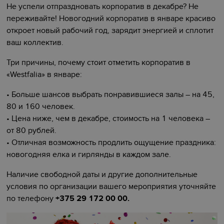
Не успели отпраздновать корпоратив в декабре? Не
переживайте! Новогодний корпоратив в январе красиво
откроет новый рабочий год, зарядит энергией и сплотит
ваш коллектив.
Три причины, почему стоит отметить корпоратив в
«Westfalia» в январе:
• Больше шансов выбрать понравившиеся залы – на 45,
80 и 160 человек.
• Цена ниже, чем в декабре, стоимость на 1 человека –
от 80 рублей.
• Отличная возможность продлить ощущение праздника:
новогодняя елка и гирлянды в каждом зале.
Наличие свободной даты и другие дополнительные
условия по организации вашего мероприятия уточняйте
по телефону
+375 29 172 00 00.