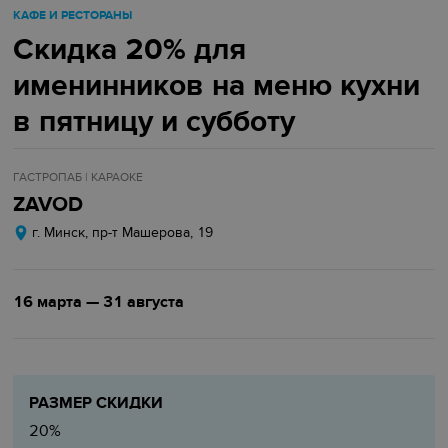
КАФЕ И РЕСТОРАНЫ
Скидка 20% для
именинников на меню кухни
в пятницу и субботу
ГАСТРОПАБ | КАРАОКЕ
ZAVOD
г. Минск, пр-т Машерова, 19
16 марта — 31 августа
РАЗМЕР СКИДКИ
20%