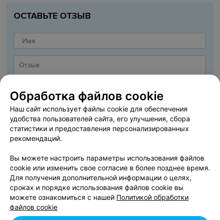
ОСТАВЬТЕ ОТЗЫВ
Обработка файлов cookie
Наш сайт использует файлы cookie для обеспечения
удобства пользователей сайта, его улучшения, сбора
статистики и предоставления персонализированных
рекомендаций.
Вы можете настроить параметры использования файлов
cookie или изменить свое согласие в более позднее время.
ДОБАВИТЬ ОТЗЫВ
Для получения дополнительной информации о целях,
сроках и порядке использования файлов cookie вы
можете ознакомиться с нашей
Политикой обработки
Я даю
Согласие на обработку персональных данных
файлов cookie