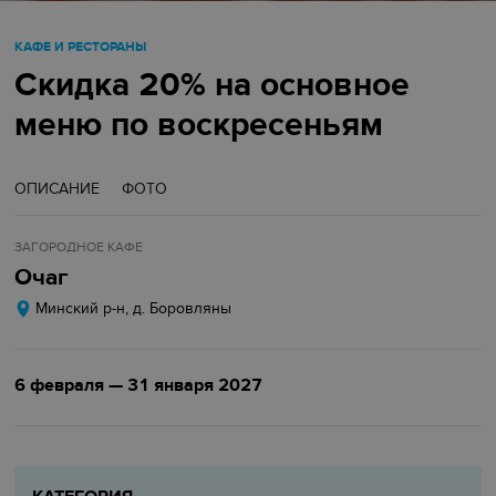
КАФЕ И РЕСТОРАНЫ
Скидка 20% на основное
меню по воскресеньям
ОПИСАНИЕ
ФОТО
ЗАГОРОДНОЕ КАФЕ
Очаг
Минский р-н, д. Боровляны
6 февраля — 31 января 2027