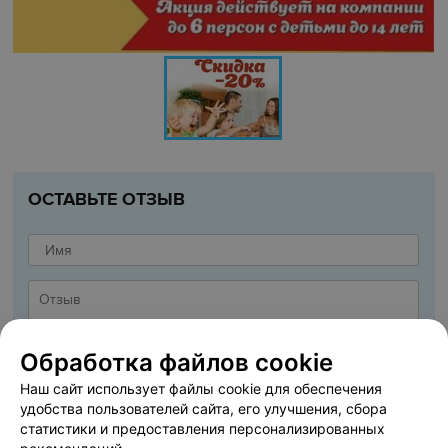
ОСТАВЬТЕ ОТЗЫВ
Обработка файлов cookie
Наш сайт использует файлы cookie для обеспечения
удобства пользователей сайта, его улучшения, сбора
статистики и предоставления персонализированных