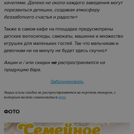
качелями. Далеко не около каждого заведения могут
порезвиться детишки, создавая атмосферу
беззаботного счастья и радости
⭐
Также в самом кафе на площадке предусмотрены
детские велосипеды, самокаты, машинки и множество
игрушек для маленьких гостей. Так что мальчикам и
девочкам ни на минуту не будет здесь скучно
⚡
Акции и / или скидки
не
распространяются на
продукцию бара.
Забронировать
Акции и/или скидки не распространяются на перечень товаров, с
которым можно ознакомиться
тут
.
ФОТО