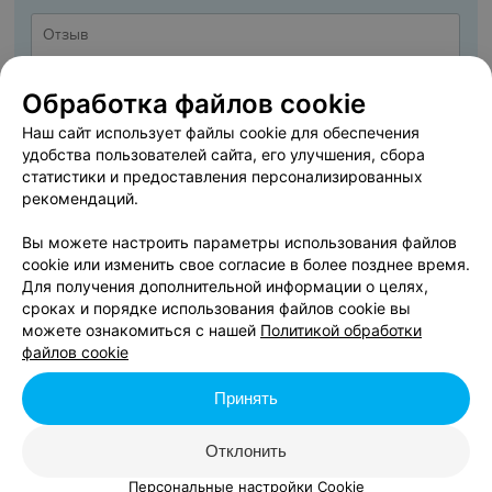
Обработка файлов cookie
Наш сайт использует файлы cookie для обеспечения
удобства пользователей сайта, его улучшения, сбора
статистики и предоставления персонализированных
рекомендаций.
Вы можете настроить параметры использования файлов
cookie или изменить свое согласие в более позднее время.
ДОБАВИТЬ ОТЗЫВ
Для получения дополнительной информации о целях,
сроках и порядке использования файлов cookie вы
можете ознакомиться с нашей
Политикой обработки
Я даю
Согласие на обработку персональных данных
файлов cookie
Принять
Нажимая кнопку «Добавить отзыв», вы принимаете
условия Пользовательского
соглашения
Отклонить
Персональные настройки Cookie