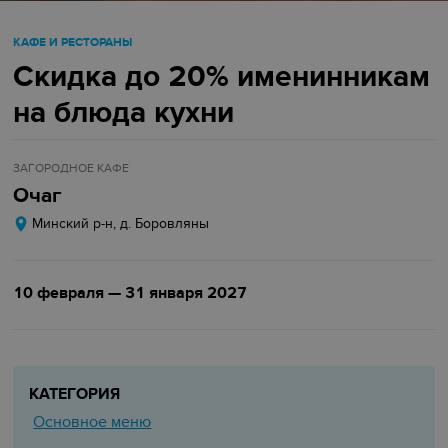
КАФЕ И РЕСТОРАНЫ
Скидка до 20% именинникам
на блюда кухни
ЗАГОРОДНОЕ КАФЕ
Очаг
Минский р-н, д. Боровляны
10 февраля — 31 января 2027
КАТЕГОРИЯ
Основное меню