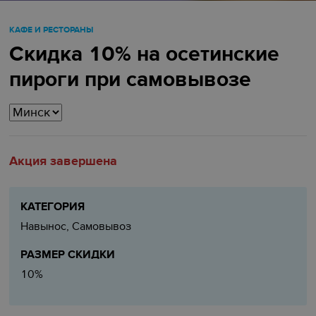
КАФЕ И РЕСТОРАНЫ
Скидка 10% на осетинские
пироги при самовывозе
Акция завершена
КАТЕГОРИЯ
Навынос, Самовывоз
РАЗМЕР СКИДКИ
10%