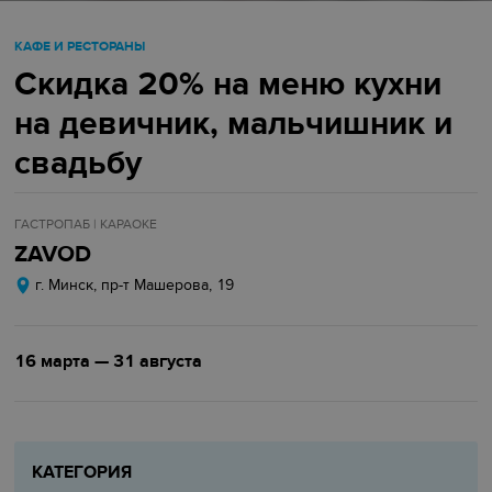
КАФЕ И РЕСТОРАНЫ
Скидка 20% на меню кухни
на девичник, мальчишник и
свадьбу
ГАСТРОПАБ | КАРАОКЕ
ZAVOD
г. Минск, пр-т Машерова, 19
16 марта — 31 августа
КАТЕГОРИЯ