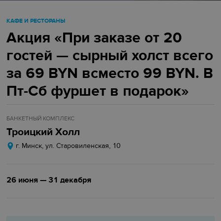
КАФЕ И РЕСТОРАНЫ
Акция «При заказе от 20
гостей — сырный холст всего
за 69 BYN всместо 99 BYN. В
Пт-Сб фуршет в подарок»
БАНКЕТНЫЙ КОМПЛЕКС
Троицкий Холл
г. Минск, ул. Старовиленская, 10
26 июня — 31 декабря