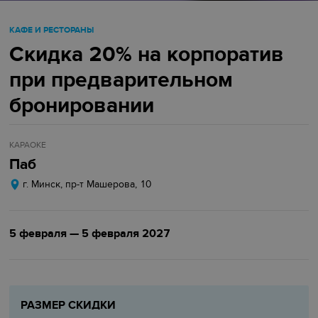
КАФЕ И РЕСТОРАНЫ
Скидка 20% на корпоратив
при предварительном
бронировании
КАРАОКЕ
Паб
г. Минск, пр-т Машерова, 10
5 февраля — 5 февраля 2027
РАЗМЕР СКИДКИ