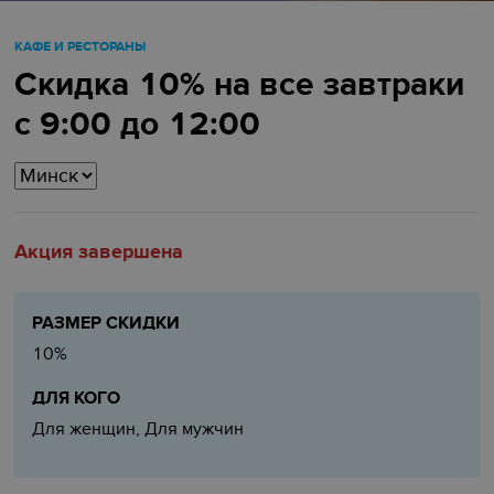
КАФЕ И РЕСТОРАНЫ
Скидка 10% на все завтраки
с 9:00 до 12:00
Акция завершена
РАЗМЕР СКИДКИ
10%
ДЛЯ КОГО
Для женщин, Для мужчин