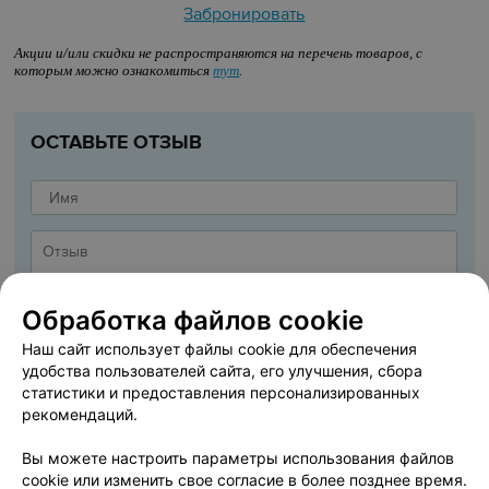
Забронировать
Акции и/или скидки не распространяются на перечень товаров, с
которым можно ознакомиться
тут
.
ОСТАВЬТЕ ОТЗЫВ
Обработка файлов cookie
Наш сайт использует файлы cookie для обеспечения
удобства пользователей сайта, его улучшения, сбора
статистики и предоставления персонализированных
рекомендаций.
Вы можете настроить параметры использования файлов
cookie или изменить свое согласие в более позднее время.