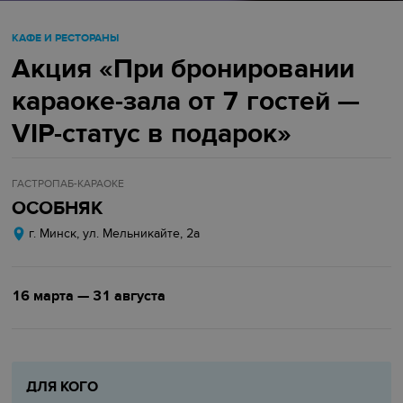
КАФЕ И РЕСТОРАНЫ
Акция «При бронировании
караоке-зала от 7 гостей —
VIP-статус в подарок»
ГАСТРОПАБ-КАРАОКЕ
ОСОБНЯК
г. Минск, ул. Мельникайте, 2а
16 марта — 31 августа
ДЛЯ КОГО