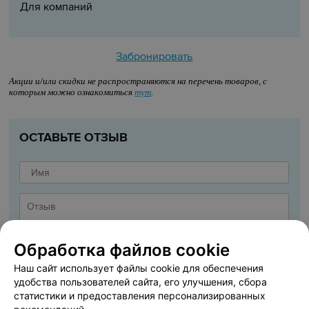
Для компаний
Забронировать
Акции и/или скидки не распространяются на перечень товаров, с
которым можно ознакомиться
тут
.
ОСТАВЬТЕ ОТЗЫВ
Обработка файлов cookie
Наш сайт использует файлы cookie для обеспечения
удобства пользователей сайта, его улучшения, сбора
статистики и предоставления персонализированных