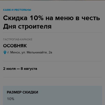
КАФЕ И РЕСТОРАНЫ
Скидка 10% на меню в честь
Дня строителя
ГАСТРОПАБ-КАРАОКЕ
ОСОБНЯК
г. Минск, ул. Мельникайте, 2а
2 июля — 8 августа
РАЗМЕР СКИДКИ
10%