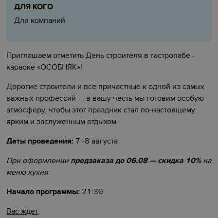
ДЛЯ КОГО
Для компаний
Приглашаем отметить День строителя в гастропабе -
караоке «ОСОБНЯК»!
Дорогие строители и все причастные к одной из самых
важных профессий — в вашу честь мы готовим особую
атмосферу, чтобы этот праздник стал по-настоящему
ярким и заслуженным отдыхом.
Даты проведения:
7–8 августа
При оформлении
предзаказа до 06.08 — скидка 10%
на
меню кухни
Начало программы:
21:30
Вас ждёт
: