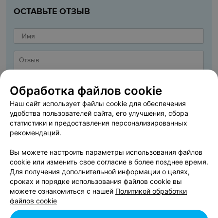
ОСТАВЬТЕ ОТЗЫВ
Обработка файлов cookie
Наш сайт использует файлы cookie для обеспечения
удобства пользователей сайта, его улучшения, сбора
статистики и предоставления персонализированных
рекомендаций.
Вы можете настроить параметры использования файлов
cookie или изменить свое согласие в более позднее время.
ДОБАВИТЬ ОТЗЫВ
Для получения дополнительной информации о целях,
сроках и порядке использования файлов cookie вы
можете ознакомиться с нашей
Политикой обработки
Я даю
Согласие на обработку персональных данных
файлов cookie