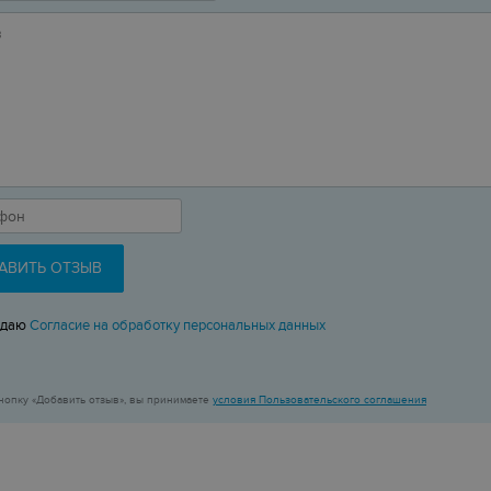
АВИТЬ ОТЗЫВ
 даю
Согласие на обработку персональных данных
нопку «Добавить отзыв», вы принимаете
условия Пользовательского соглашения