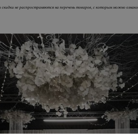
и скидки не распространяются на перечень товаров, с которым можно озна