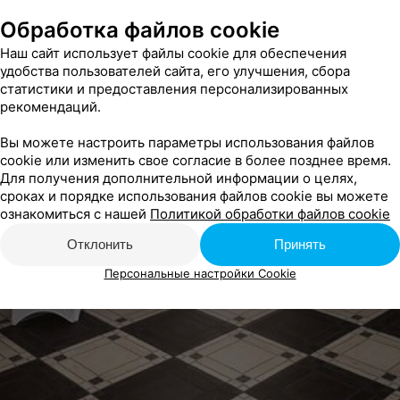
Обработка файлов cookie
Наш сайт использует файлы cookie для обеспечения
удобства пользователей сайта, его улучшения, сбора
статистики и предоставления персонализированных
рекомендаций.
Вы можете настроить параметры использования файлов
cookie или изменить свое согласие в более позднее время.
Для получения дополнительной информации о целях,
сроках и порядке использования файлов cookie вы можете
ознакомиться с нашей
Политикой обработки файлов cookie
Отклонить
Принять
Персональные настройки Cookie