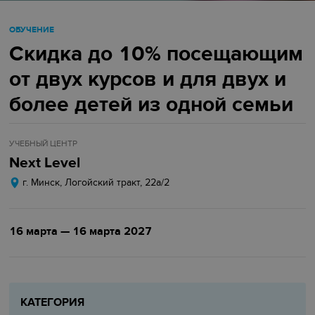
ОБУЧЕНИЕ
Скидка до 10% посещающим
от двух курсов и для двух и
более детей из одной семьи
УЧЕБНЫЙ ЦЕНТР
Next Level
г. Минск, Логойский тракт, 22а/2
16 марта — 16 марта 2027
КАТЕГОРИЯ