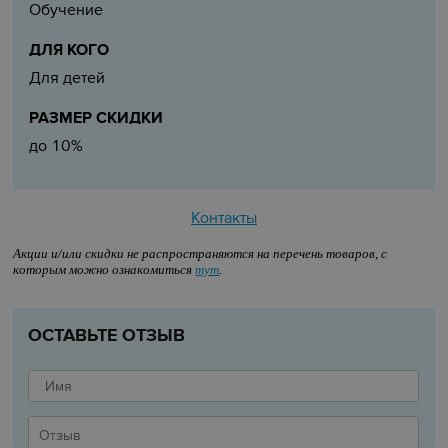
Обучение
ДЛЯ КОГО
Для детей
РАЗМЕР СКИДКИ
до 10%
Контакты
Акции и/или скидки не распространяются на перечень товаров, с
которым можно ознакомиться
тут
.
ОСТАВЬТЕ ОТЗЫВ