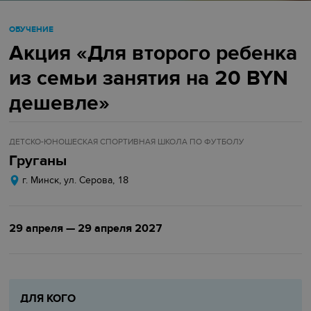
ОБУЧЕНИЕ
Акция «Для второго ребенка
из семьи занятия на 20 BYN
дешевле»
ДЕТСКО-ЮНОШЕСКАЯ СПОРТИВНАЯ ШКОЛА ПО ФУТБОЛУ
Груганы
г. Минск, ул. Серова, 18
29 апреля — 29 апреля 2027
ДЛЯ КОГО