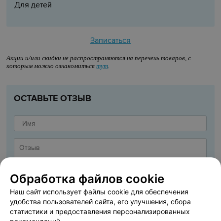
Для детей
Записаться
Акции и/или скидки не распространяются на перечень товаров, с
которым можно ознакомиться
тут
.
ОСТАВЬТЕ ОТЗЫВ
Обработка файлов cookie
Наш сайт использует файлы cookie для обеспечения
удобства пользователей сайта, его улучшения, сбора
статистики и предоставления персонализированных