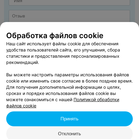
Обработка файлов cookie
Наш сайт использует файлы cookie для обеспечения
удобства пользователей сайта, его улучшения, сбора
статистики и предоставления персонализированных
рекомендаций.
Вы можете настроить параметры использования файлов
cookie или изменить свое согласие в более позднее время.
ДОБАВИТЬ ОТЗЫВ
Для получения дополнительной информации о целях,
сроках и порядке использования файлов cookie вы
можете ознакомиться с нашей
Политикой обработки
Я даю
Согласие на обработку персональных данных
файлов cookie
Принять
Нажимая кнопку «Добавить отзыв», вы принимаете
условия Пользовательского
соглашения
Отклонить