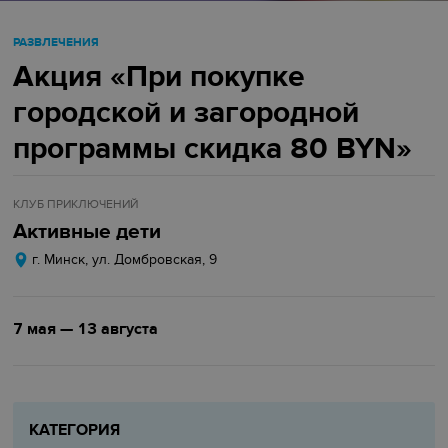
РАЗВЛЕЧЕНИЯ
Акция «При покупке
городской и загородной
программы скидка 80 BYN»
КЛУБ ПРИКЛЮЧЕНИЙ
Активные дети
г. Минск, ул. Домбровская, 9
7 мая — 13 августа
КАТЕГОРИЯ