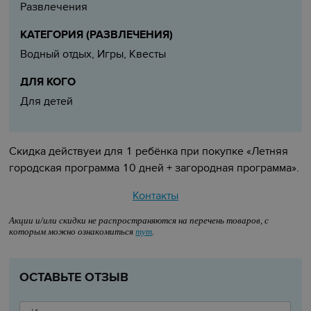
Развлечения
КАТЕГОРИЯ (РАЗВЛЕЧЕНИЯ)
Водный отдых, Игры, Квесты
ДЛЯ КОГО
Для детей
Скидка действуеи для 1 ребёнка при покупке «Летняя
городская программа 10 дней + загородная программа».
Контакты
Акции и/или скидки не распространяются на перечень товаров, с
которым можно ознакомиться
тут
.
ОСТАВЬТЕ ОТЗЫВ