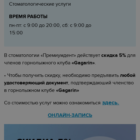
Стоматологические услуги
ВРЕМЯ РАБОТЫ
пн-пт: с 9:00 до 20:00, сб: с 9:00 до
15:00
В стоматологии «Премиумдент» действует
скидка 5%
для
членов горнолыжного клуба
«Gagarin»
.
• Чтобы получить скидку, необходимо предъявить
любой
удостоверяющий документ
, подтверждаюший членство
в горнолыжном клубе
«Gagarin»
здесь.
Со стоимостью услуг можно ознакомиться
ОНЛАЙН-ЗАПИСЬ