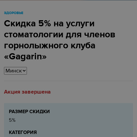
ЗДОРОВЬЕ
Скидка 5% на услуги
стоматологии для членов
горнолыжного клуба
«Gagarin»
Акция завершена
РАЗМЕР СКИДКИ
5%
КАТЕГОРИЯ