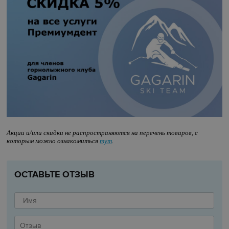
Акции и/или скидки не распространяются на перечень товаров, с
которым можно ознакомиться
тут
.
ОСТАВЬТЕ ОТЗЫВ