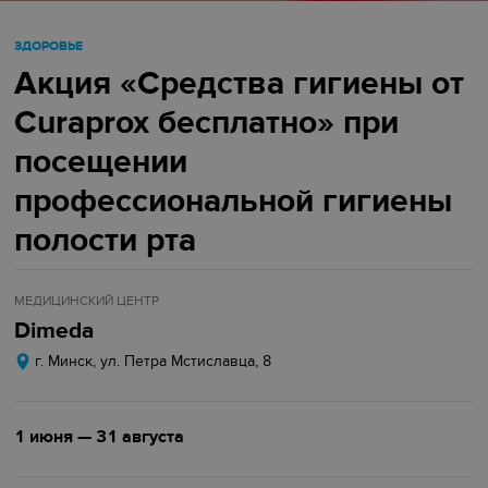
ЗДОРОВЬЕ
Акция «Средства гигиены от
Curaprox бесплатно» при
посещении
профессиональной гигиены
полости рта
МЕДИЦИНСКИЙ ЦЕНТР
Dimeda
г. Минск, ул. Петра Мстиславца, 8
1 июня — 31 августа