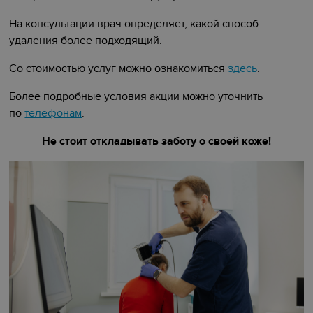
На консультации врач определяет, какой способ
удаления более подходящий.
Со стоимостью услуг можно ознакомиться
здесь
.
Более подробные условия акции можно уточнить
по
телефонам
.
Не стоит откладывать заботу о своей коже!