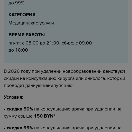
до 99%
КАТЕГОРИЯ
Медицинские услуги
ВРЕМЯ РАБОТЫ
пн-пт: с 08:00 до 21:00, сб-вс: с 09:00
до 18:00
В 2026 году при удалении новообразований действуют
скидки на консультацию хирурга или онколога, который
проводит данную манипуляцию.
Условия:
•
скидка 50%
на консультацию врача при удалении на
сумму свыше
150 BYN*
;
•
скидка 99%
на консультацию врача при удалении на