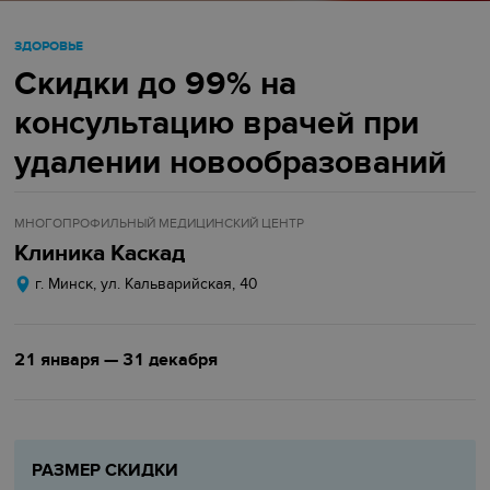
ЗДОРОВЬЕ
Скидки до 99% на
консультацию врачей при
удалении новообразований
МНОГОПРОФИЛЬНЫЙ МЕДИЦИНСКИЙ ЦЕНТР
Клиника Каскад
г. Минск, ул. Кальварийская, 40
21 января — 31 декабря
РАЗМЕР СКИДКИ