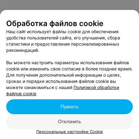
Обработка файлов cookie
Наш сайт использует файлы cookie для обеспечения
удобства пользователей сайта, его улучшения, сбора
статистики и предоставления персонализированных
рекомендаций.
Вы можете настроить параметры использования файлов
cookie или изменить свое согласие в более позднее время.
Для получения дополнительной информации о целях,
сроках и порядке использования файлов cookie вы
можете ознакомиться с нашей
Политикой обработки
файлов cookie
Принять
Отклонить
Персональные настройки Cookie