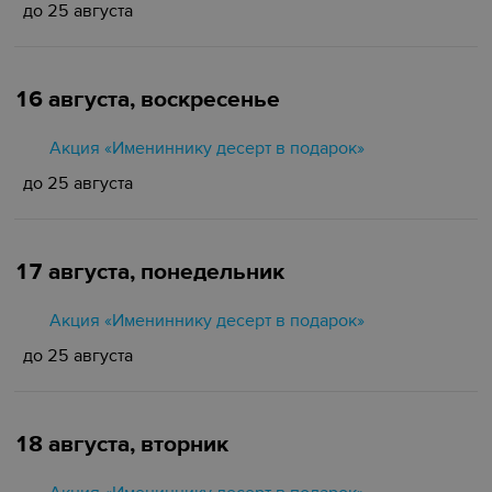
до 25 августа
16 августа, воскресенье
Акция «Имениннику десерт в подарок»
до 25 августа
17 августа, понедельник
Акция «Имениннику десерт в подарок»
до 25 августа
18 августа, вторник