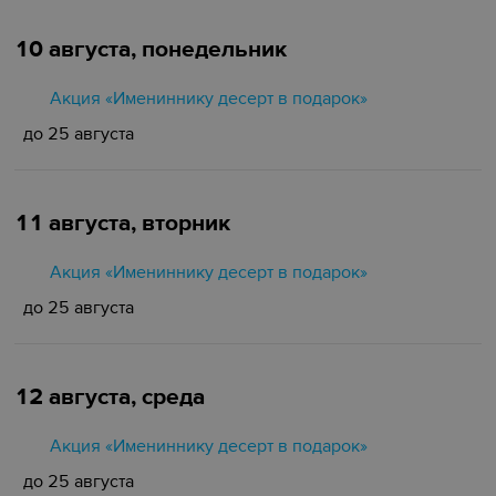
10 августа, понедельник
Акция «Имениннику десерт в подарок»
до 25 августа
11 августа, вторник
Акция «Имениннику десерт в подарок»
до 25 августа
12 августа, среда
Акция «Имениннику десерт в подарок»
до 25 августа