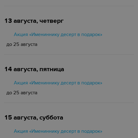
13 августа, четверг
Акция «Имениннику десерт в подарок»
до 25 августа
14 августа, пятница
Акция «Имениннику десерт в подарок»
до 25 августа
15 августа, суббота
Акция «Имениннику десерт в подарок»