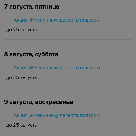
7 августа, пятница
Акция «Имениннику десерт в подарок»
до 25 августа
8 августа, суббота
Акция «Имениннику десерт в подарок»
до 25 августа
9 августа, воскресенье
Акция «Имениннику десерт в подарок»
до 25 августа