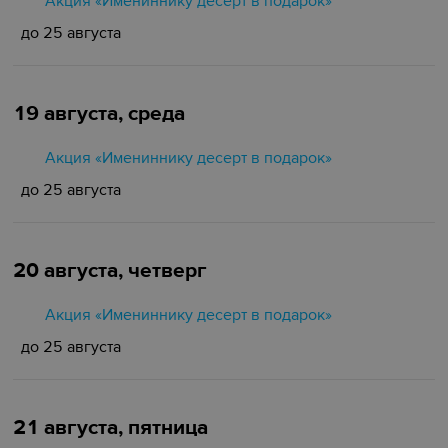
Акция «Имениннику десерт в подарок»
до 25 августа
19 августа, среда
Акция «Имениннику десерт в подарок»
до 25 августа
20 августа, четверг
Акция «Имениннику десерт в подарок»
до 25 августа
21 августа, пятница