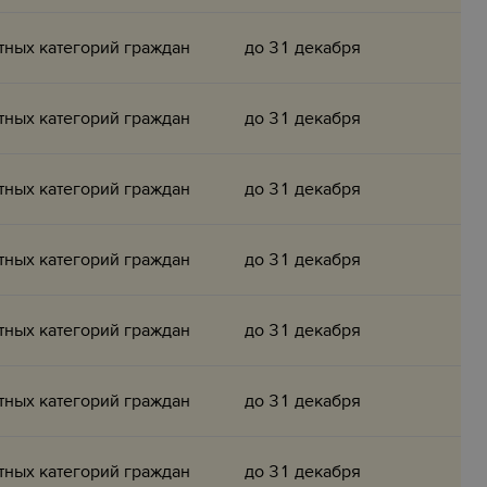
тных категорий граждан
до 31 декабря
тных категорий граждан
до 31 декабря
тных категорий граждан
до 31 декабря
тных категорий граждан
до 31 декабря
тных категорий граждан
до 31 декабря
тных категорий граждан
до 31 декабря
тных категорий граждан
до 31 декабря