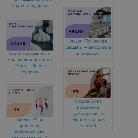
Старт» в подарок»
Акция «При заказе
свадьбы — декор зала
Акция «Беременным
в подарок»
женщинам и детям до
14 лет — безе в
подарок»
Скидка 5% на
продление
действующего
Скидка 7% на
абонемента на 8
продление
занятий
действующего