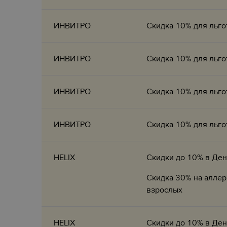
ИНВИТРО
Скидка 10% для льго
ИНВИТРО
Скидка 10% для льго
ИНВИТРО
Скидка 10% для льго
ИНВИТРО
Скидка 10% для льго
HELIX
Скидки до 10% в Де
Скидка 30% на аллер
взрослых
HELIX
Скидки до 10% в Де