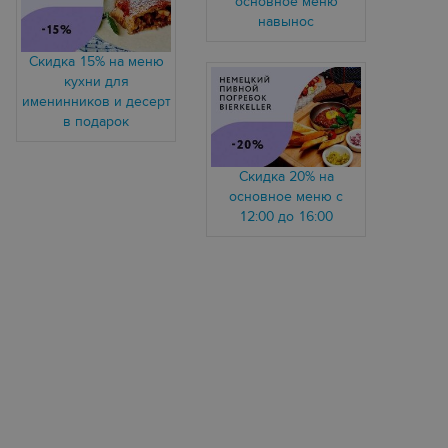
основное меню
навынос
Скидка 15% на меню
кухни для
именинников и десерт
в подарок
Скидка 20% на
основное меню с
12:00 до 16:00