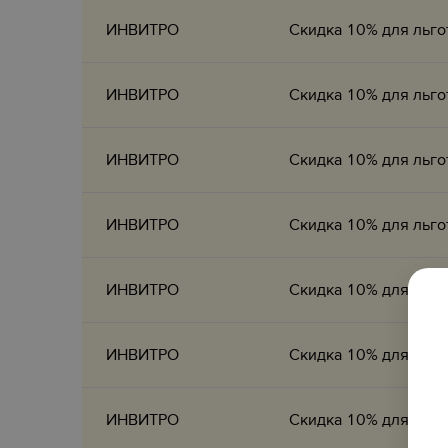
ИНВИТРО
Скидка 10% для льго
ИНВИТРО
Скидка 10% для льго
ИНВИТРО
Скидка 10% для льго
ИНВИТРО
Скидка 10% для льго
ИНВИТРО
Скидка 10% для льго
ИНВИТРО
Скидка 10% для льго
ИНВИТРО
Скидка 10% для льго