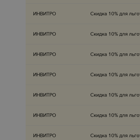
ИНВИТРО
Скидка 10% для льго
ИНВИТРО
Скидка 10% для льго
ИНВИТРО
Скидка 10% для льго
ИНВИТРО
Скидка 10% для льго
ИНВИТРО
Скидка 10% для льго
ИНВИТРО
Скидка 10% для льго
ИНВИТРО
Скидка 10% для льго