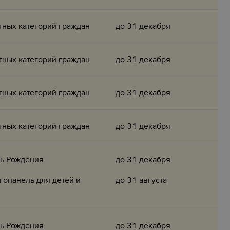
тных категорий граждан
до 31 декабря
тных категорий граждан
до 31 декабря
тных категорий граждан
до 31 декабря
тных категорий граждан
до 31 декабря
нь Рождения
до 31 декабря
гопанель для детей и
до 31 августа
нь Рождения
до 31 декабря