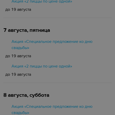
Акция «2 пиццы по цене одной»
до 19 августа
7 августа, пятница
Акция «Специальное предложение ко дню
свадьбы»
до 19 августа
Акция «2 пиццы по цене одной»
до 19 августа
8 августа, суббота
Акция «Специальное предложение ко дню
свадьбы»