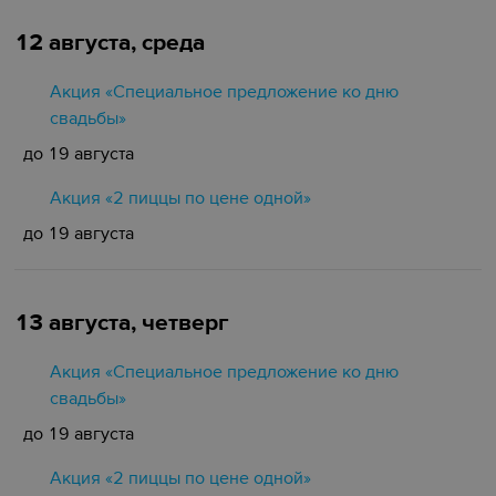
12 августа, среда
Акция «Специальное предложение ко дню
свадьбы»
до 19 августа
Акция «2 пиццы по цене одной»
до 19 августа
13 августа, четверг
Акция «Специальное предложение ко дню
свадьбы»
до 19 августа
Акция «2 пиццы по цене одной»