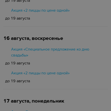
до 19 августа
Акция «2 пиццы по цене одной»
до 19 августа
16 августа, воскресенье
Акция «Специальное предложение ко дню
свадьбы»
до 19 августа
Акция «2 пиццы по цене одной»
до 19 августа
17 августа, понедельник