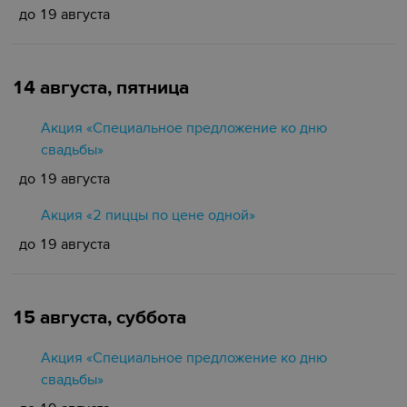
до 19 августа
14 августа, пятница
Акция «Специальное предложение ко дню
свадьбы»
до 19 августа
Акция «2 пиццы по цене одной»
до 19 августа
15 августа, суббота
Акция «Специальное предложение ко дню
свадьбы»