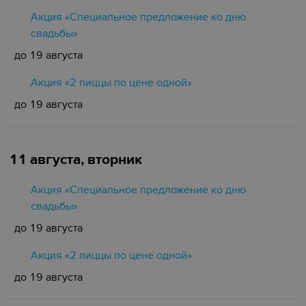
Акция «Специальное предложение ко дню
свадьбы»
до 19 августа
Акция «2 пиццы по цене одной»
до 19 августа
11 августа, вторник
Акция «Специальное предложение ко дню
свадьбы»
до 19 августа
Акция «2 пиццы по цене одной»
до 19 августа