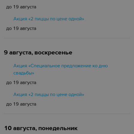
до 19 августа
Акция «2 пиццы по цене одной»
до 19 августа
9 августа, воскресенье
Акция «Специальное предложение ко дню
свадьбы»
до 19 августа
Акция «2 пиццы по цене одной»
до 19 августа
10 августа, понедельник