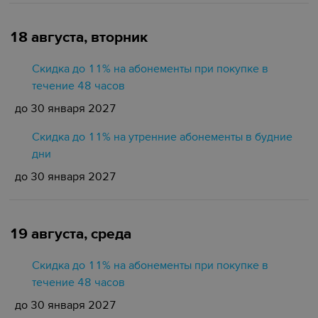
18 августа, вторник
Скидка до 11% на абонементы при покупке в
течение 48 часов
до 30 января 2027
Скидка до 11% на утренние абонементы в будние
дни
до 30 января 2027
19 августа, среда
Скидка до 11% на абонементы при покупке в
течение 48 часов
до 30 января 2027