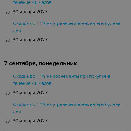
течение 48 часов
до 30 января 2027
Скидка до 11% на утренние абонементы в будние
дни
до 30 января 2027
7 сентября, понедельник
Скидка до 11% на абонементы при покупке в
течение 48 часов
до 30 января 2027
Скидка до 11% на утренние абонементы в будние
дни
до 30 января 2027