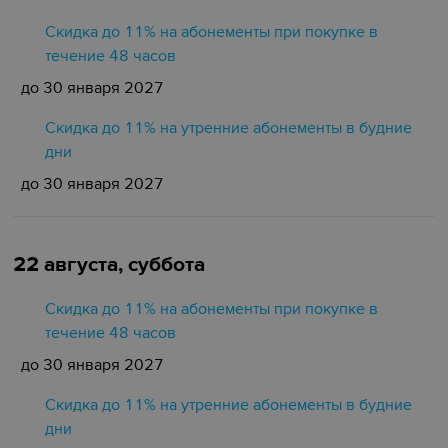
Скидка до 11% на абонементы при покупке в
течение 48 часов
до 30 января 2027
Скидка до 11% на утренние абонементы в будние
дни
до 30 января 2027
22 августа, суббота
Скидка до 11% на абонементы при покупке в
течение 48 часов
до 30 января 2027
Скидка до 11% на утренние абонементы в будние
дни