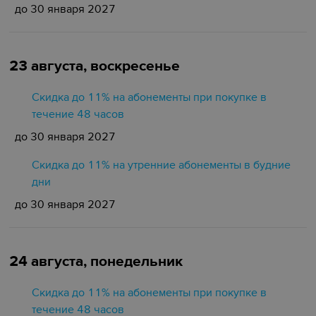
до 30 января 2027
23 августа, воскресенье
Скидка до 11% на абонементы при покупке в
течение 48 часов
до 30 января 2027
Скидка до 11% на утренние абонементы в будние
дни
до 30 января 2027
24 августа, понедельник
Скидка до 11% на абонементы при покупке в
течение 48 часов