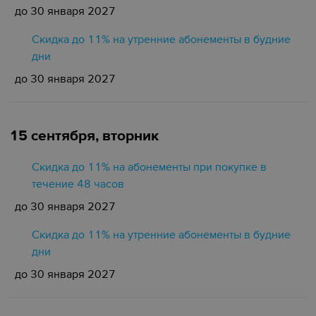
до 30 января 2027
Скидка до 11% на утренние абонементы в будние
дни
до 30 января 2027
15 сентября, вторник
Скидка до 11% на абонементы при покупке в
течение 48 часов
до 30 января 2027
Скидка до 11% на утренние абонементы в будние
дни
до 30 января 2027