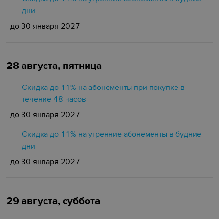
дни
до 30 января 2027
28 августа, пятница
Скидка до 11% на абонементы при покупке в
течение 48 часов
до 30 января 2027
Скидка до 11% на утренние абонементы в будние
дни
до 30 января 2027
29 августа, суббота