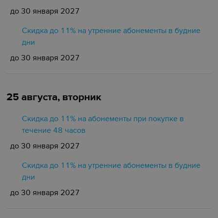
до 30 января 2027
Скидка до 11% на утренние абонементы в будние
дни
до 30 января 2027
25 августа, вторник
Скидка до 11% на абонементы при покупке в
течение 48 часов
до 30 января 2027
Скидка до 11% на утренние абонементы в будние
дни
до 30 января 2027