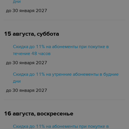
дни
до 30 января 2027
15 августа, суббота
Скидка до 11% на абонементы при покупке в
течение 48 часов
до 30 января 2027
Скидка до 11% на утренние абонементы в будние
дни
до 30 января 2027
16 августа, воскресенье
Скидка до 11% на абонементы при покупке в