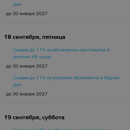
дни
до 30 января 2027
18 сентября, пятница
Скидка до 11% на абонементы при покупке в
течение 48 часов
до 30 января 2027
Скидка до 11% на утренние абонементы в будние
дни
до 30 января 2027
19 сентября, суббота