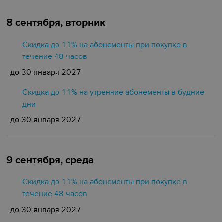
8 сентября, вторник
Скидка до 11% на абонементы при покупке в
течение 48 часов
до 30 января 2027
Скидка до 11% на утренние абонементы в будние
дни
до 30 января 2027
9 сентября, среда
Скидка до 11% на абонементы при покупке в
течение 48 часов
до 30 января 2027