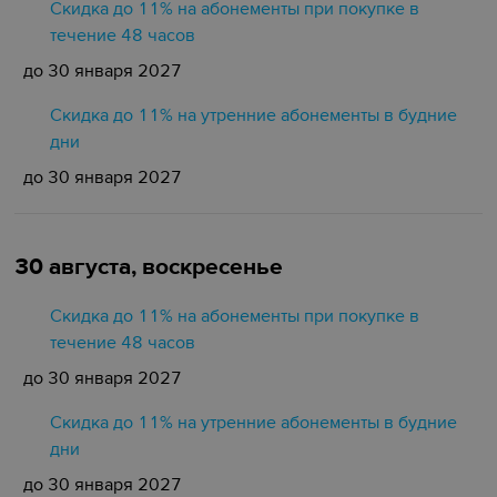
Скидка до 11% на абонементы при покупке в
течение 48 часов
до 30 января 2027
Скидка до 11% на утренние абонементы в будние
дни
до 30 января 2027
30 августа, воскресенье
Скидка до 11% на абонементы при покупке в
течение 48 часов
до 30 января 2027
Скидка до 11% на утренние абонементы в будние
дни
до 30 января 2027