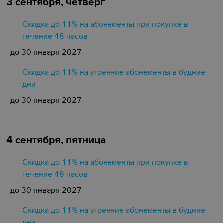
3 сентября, четверг
Скидка до 11% на абонементы при покупке в
течение 48 часов
до 30 января 2027
Скидка до 11% на утренние абонементы в будние
дни
до 30 января 2027
4 сентября, пятница
Скидка до 11% на абонементы при покупке в
течение 48 часов
до 30 января 2027
Скидка до 11% на утренние абонементы в будние
дни