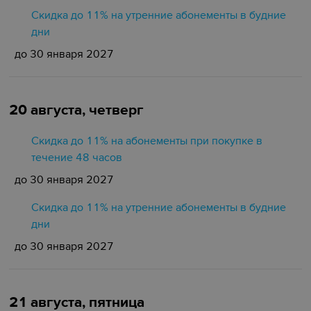
Скидка до 11% на утренние абонементы в будние
дни
до 30 января 2027
20 августа, четверг
Скидка до 11% на абонементы при покупке в
течение 48 часов
до 30 января 2027
Скидка до 11% на утренние абонементы в будние
дни
до 30 января 2027
21 августа, пятница