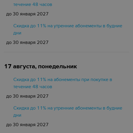
течение 48 часов
до 30 января 2027
Скидка до 11% на утренние абонементы в будние
дни
до 30 января 2027
17 августа, понедельник
Скидка до 11% на абонементы при покупке в
течение 48 часов
до 30 января 2027
Скидка до 11% на утренние абонементы в будние
дни
до 30 января 2027