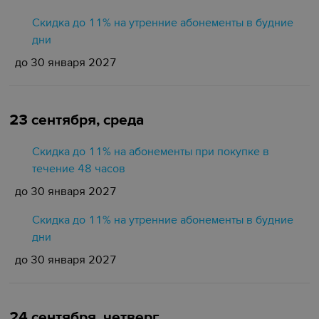
Скидка до 11% на утренние абонементы в будние
дни
до 30 января 2027
23 сентября, среда
Скидка до 11% на абонементы при покупке в
течение 48 часов
до 30 января 2027
Скидка до 11% на утренние абонементы в будние
дни
до 30 января 2027
24 сентября, четверг