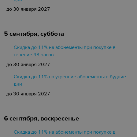
до 30 января 2027
5 сентября, суббота
Скидка до 11% на абонементы при покупке в
течение 48 часов
до 30 января 2027
Скидка до 11% на утренние абонементы в будние
дни
до 30 января 2027
6 сентября, воскресенье
Скидка до 11% на абонементы при покупке в