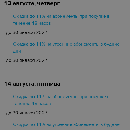
13 августа, четверг
Скидка до 11% на абонементы при покупке в
течение 48 часов
до 30 января 2027
Скидка до 11% на утренние абонементы в будние
дни
до 30 января 2027
14 августа, пятница
Скидка до 11% на абонементы при покупке в
течение 48 часов
до 30 января 2027
Скидка до 11% на утренние абонементы в будние