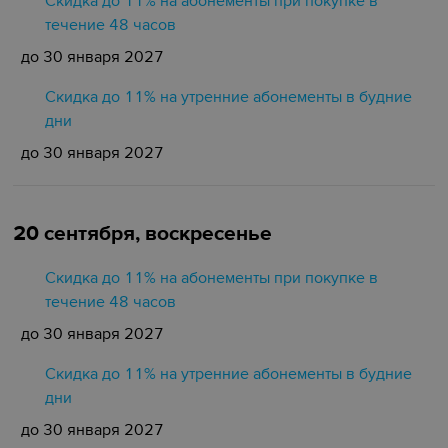
Скидка до 11% на абонементы при покупке в
течение 48 часов
до 30 января 2027
Скидка до 11% на утренние абонементы в будние
дни
до 30 января 2027
20 сентября, воскресенье
Скидка до 11% на абонементы при покупке в
течение 48 часов
до 30 января 2027
Скидка до 11% на утренние абонементы в будние
дни
до 30 января 2027