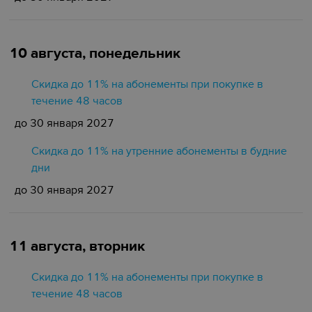
10 августа, понедельник
Скидка до 11% на абонементы при покупке в
течение 48 часов
до 30 января 2027
Скидка до 11% на утренние абонементы в будние
дни
до 30 января 2027
11 августа, вторник
Скидка до 11% на абонементы при покупке в
течение 48 часов