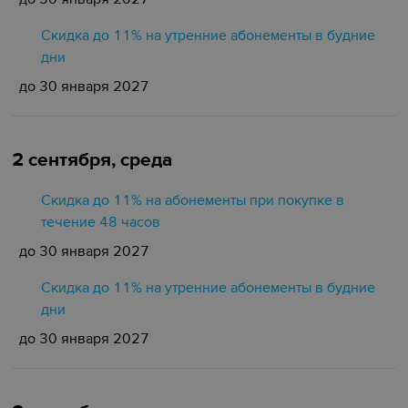
Скидка до 11% на утренние абонементы в будние
дни
до 30 января 2027
2 сентября, среда
Скидка до 11% на абонементы при покупке в
течение 48 часов
до 30 января 2027
Скидка до 11% на утренние абонементы в будние
дни
до 30 января 2027