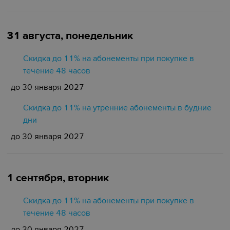
31 августа, понедельник
Скидка до 11% на абонементы при покупке в
течение 48 часов
до 30 января 2027
Скидка до 11% на утренние абонементы в будние
дни
до 30 января 2027
1 сентября, вторник
Скидка до 11% на абонементы при покупке в
течение 48 часов
до 30 января 2027