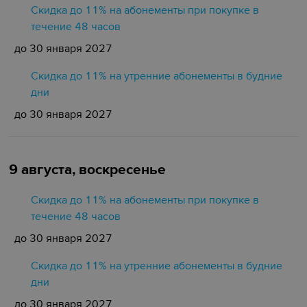
Скидка до 11% на абонементы при покупке в
течение 48 часов
до 30 января 2027
Скидка до 11% на утренние абонементы в будние
дни
до 30 января 2027
9 августа, воскресенье
Скидка до 11% на абонементы при покупке в
течение 48 часов
до 30 января 2027
Скидка до 11% на утренние абонементы в будние
дни
до 30 января 2027