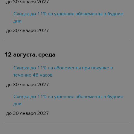
до 30 января 2027
Скидка до 11% на утренние абонементы в будние
дни
до 30 января 2027
12 августа, среда
Скидка до 11% на абонементы при покупке в
течение 48 часов
до 30 января 2027
Скидка до 11% на утренние абонементы в будние
дни
до 30 января 2027