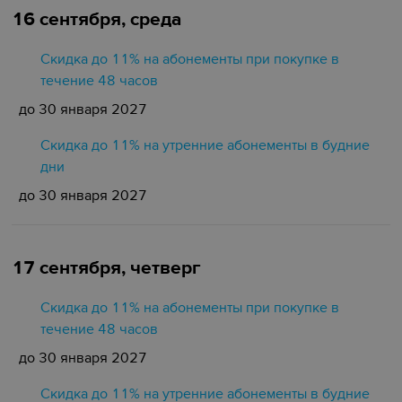
16 сентября, среда
Скидка до 11% на абонементы при покупке в
течение 48 часов
до 30 января 2027
Скидка до 11% на утренние абонементы в будние
дни
до 30 января 2027
17 сентября, четверг
Скидка до 11% на абонементы при покупке в
течение 48 часов
до 30 января 2027
Скидка до 11% на утренние абонементы в будние