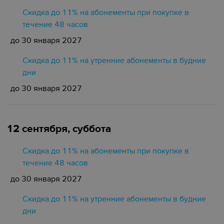
Скидка до 11% на абонементы при покупке в
течение 48 часов
до 30 января 2027
Скидка до 11% на утренние абонементы в будние
дни
до 30 января 2027
12 сентября, суббота
Скидка до 11% на абонементы при покупке в
течение 48 часов
до 30 января 2027
Скидка до 11% на утренние абонементы в будние
дни