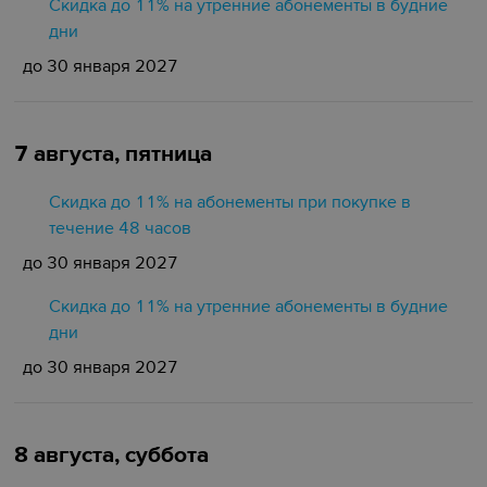
Скидка до 11% на утренние абонементы в будние
дни
до 30 января 2027
7 августа, пятница
Скидка до 11% на абонементы при покупке в
течение 48 часов
до 30 января 2027
Скидка до 11% на утренние абонементы в будние
дни
до 30 января 2027
8 августа, суббота