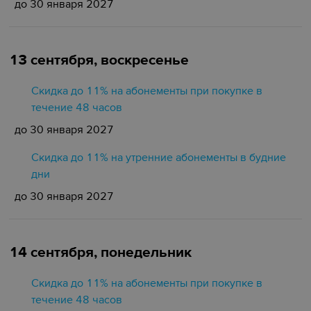
до 30 января 2027
13 сентября, воскресенье
Скидка до 11% на абонементы при покупке в
течение 48 часов
до 30 января 2027
Скидка до 11% на утренние абонементы в будние
дни
до 30 января 2027
14 сентября, понедельник
Скидка до 11% на абонементы при покупке в
течение 48 часов