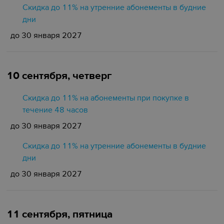
Скидка до 11% на утренние абонементы в будние
дни
до 30 января 2027
10 сентября, четверг
Скидка до 11% на абонементы при покупке в
течение 48 часов
до 30 января 2027
Скидка до 11% на утренние абонементы в будние
дни
до 30 января 2027
11 сентября, пятница