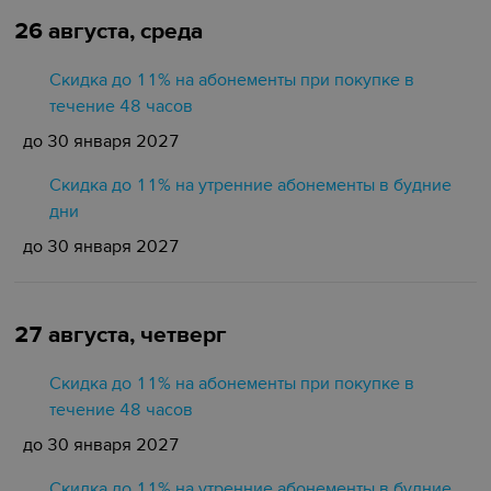
26 августа, среда
Скидка до 11% на абонементы при покупке в
течение 48 часов
до 30 января 2027
Скидка до 11% на утренние абонементы в будние
дни
до 30 января 2027
27 августа, четверг
Скидка до 11% на абонементы при покупке в
течение 48 часов
до 30 января 2027
Скидка до 11% на утренние абонементы в будние