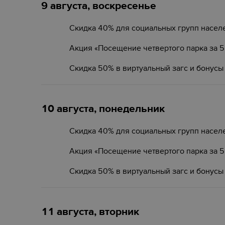
9 августа, воскресенье
Скидка 40% для социальных групп насел
Акция «Посещение четвертого парка за 
Скидка 50% в виртуальный загс и бонусы
10 августа, понедельник
Скидка 40% для социальных групп насел
Акция «Посещение четвертого парка за 
Скидка 50% в виртуальный загс и бонусы
11 августа, вторник