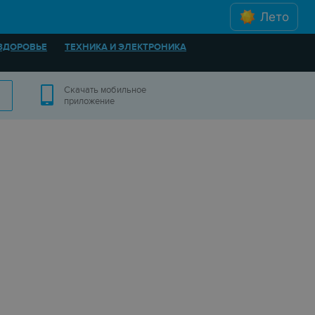
Лето
ЗДОРОВЬЕ
ТЕХНИКА И ЭЛЕКТРОНИКА
Скачать мобильное
приложение