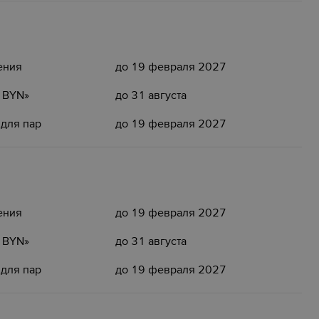
ения
до 19 февраля 2027
5 BYN»
до 31 августа
 для пар
до 19 февраля 2027
ения
до 19 февраля 2027
5 BYN»
до 31 августа
 для пар
до 19 февраля 2027