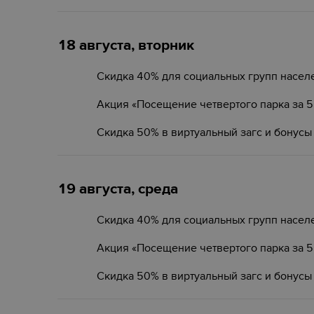
18 августа, вторник
Скидка 40% для социальных групп насел
Акция «Посещение четвертого парка за 
Скидка 50% в виртуальный загс и бонусы
19 августа, среда
Скидка 40% для социальных групп насел
Акция «Посещение четвертого парка за 
Скидка 50% в виртуальный загс и бонусы