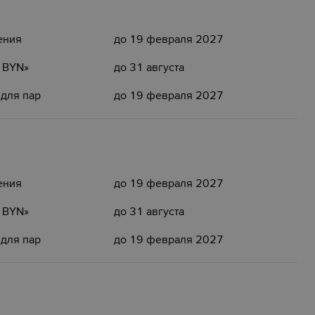
ения
до 19 февраля 2027
5 BYN»
до 31 августа
 для пар
до 19 февраля 2027
ения
до 19 февраля 2027
5 BYN»
до 31 августа
 для пар
до 19 февраля 2027