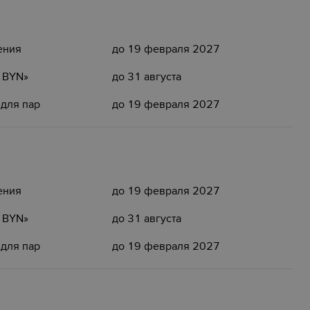
ения
до 19 февраля 2027
5 BYN»
до 31 августа
 для пар
до 19 февраля 2027
ения
до 19 февраля 2027
5 BYN»
до 31 августа
 для пар
до 19 февраля 2027