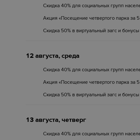
Скидка 40% для социальных групп насел
Акция «Посещение четвертого парка за 
Скидка 50% в виртуальный загс и бонусы
12 августа, среда
Скидка 40% для социальных групп насел
Акция «Посещение четвертого парка за 
Скидка 50% в виртуальный загс и бонусы
13 августа, четверг
Скидка 40% для социальных групп насел