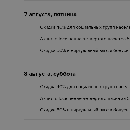
7 августа, пятница
Скидка 40% для социальных групп насел
Акция «Посещение четвертого парка за 
Скидка 50% в виртуальный загс и бонусы
8 августа, суббота
Скидка 40% для социальных групп насел
Акция «Посещение четвертого парка за 
Скидка 50% в виртуальный загс и бонусы