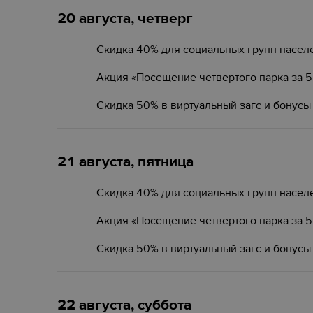
20 августа, четверг
Скидка 40% для социальных групп насел
Акция «Посещение четвертого парка за 
Скидка 50% в виртуальный загс и бонусы
21 августа, пятница
Скидка 40% для социальных групп насел
Акция «Посещение четвертого парка за 
Скидка 50% в виртуальный загс и бонусы
22 августа, суббота