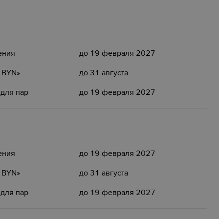
ения
до 19 февраля 2027
5 BYN»
до 31 августа
 для пар
до 19 февраля 2027
ения
до 19 февраля 2027
5 BYN»
до 31 августа
 для пар
до 19 февраля 2027