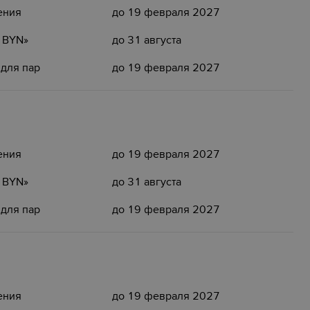
ения
до 19 февраля 2027
5 BYN»
до 31 августа
 для пар
до 19 февраля 2027
ения
до 19 февраля 2027
5 BYN»
до 31 августа
 для пар
до 19 февраля 2027
ения
до 19 февраля 2027