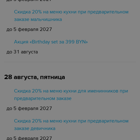
Скидка 20% на меню кухни при предварительном
заказе мальчишника
до 5 февраля 2027
Акция «Birthday set за 399 BYN»
до 31 августа
28 августа, пятница
Скидка 20% на меню кухни для именинников при
предварительном заказе
до 5 февраля 2027
Скидка 20% на меню кухни при предварительном
заказе девичника
до 5 февраля 2027