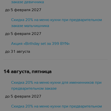
заказе девичника
до 5 февраля 2027
Скидка 20% на меню кухни при предварительном
заказе мальчишника
до 5 февраля 2027
Акция «Birthday set за 399 BYN»
до 31 августа
14 августа, пятница
Скидка 20% на меню кухни для именинников при
предварительном заказе
до 5 февраля 2027
Скидка 20% на меню кухни при предварительном