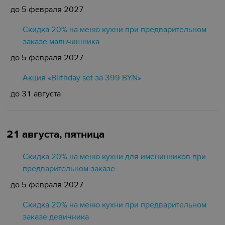
до 5 февраля 2027
Скидка 20% на меню кухни при предварительном
заказе мальчишника
до 5 февраля 2027
Акция «Birthday set за 399 BYN»
до 31 августа
21 августа, пятница
Скидка 20% на меню кухни для именинников при
предварительном заказе
до 5 февраля 2027
Скидка 20% на меню кухни при предварительном
заказе девичника