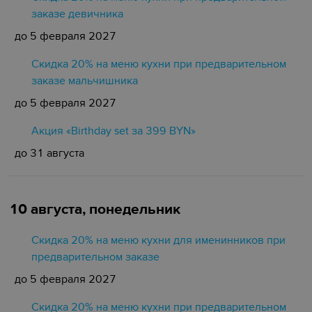
заказе девичника
до 5 февраля 2027
Скидка 20% на меню кухни при предварительном
заказе мальчишника
до 5 февраля 2027
Акция «Birthday set за 399 BYN»
до 31 августа
10 августа, понедельник
Скидка 20% на меню кухни для именинников при
предварительном заказе
до 5 февраля 2027
Скидка 20% на меню кухни при предварительном