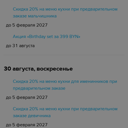
Скидка 20% на меню кухни при предварительном
заказе мальчишника
до 5 февраля 2027
Акция «Birthday set за 399 BYN»
до 31 августа
30 августа, воскресенье
Скидка 20% на меню кухни для именинников при
предварительном заказе
до 5 февраля 2027
Скидка 20% на меню кухни при предварительном
заказе девичника
до 5 февраля 2027