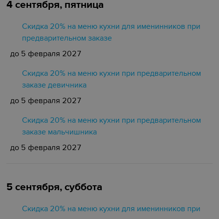
4 сентября, пятница
Скидка 20% на меню кухни для именинников при
предварительном заказе
до 5 февраля 2027
Скидка 20% на меню кухни при предварительном
заказе девичника
до 5 февраля 2027
Скидка 20% на меню кухни при предварительном
заказе мальчишника
до 5 февраля 2027
5 сентября, суббота
Скидка 20% на меню кухни для именинников при