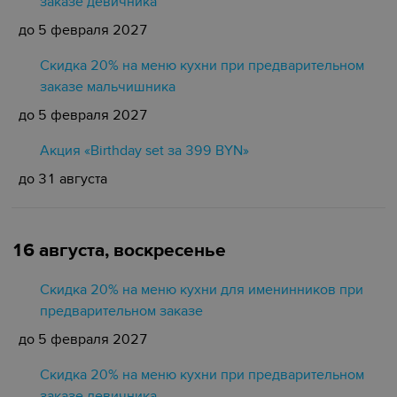
заказе девичника
до 5 февраля 2027
Скидка 20% на меню кухни при предварительном
заказе мальчишника
до 5 февраля 2027
Акция «Birthday set за 399 BYN»
до 31 августа
16 августа, воскресенье
Скидка 20% на меню кухни для именинников при
предварительном заказе
до 5 февраля 2027
Скидка 20% на меню кухни при предварительном
заказе девичника