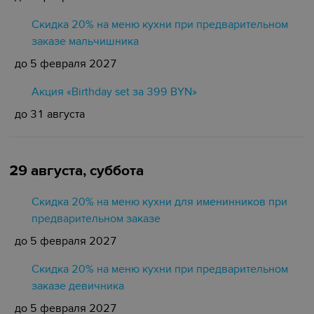
Скидка 20% на меню кухни при предварительном
заказе мальчишника
до 5 февраля 2027
Акция «Birthday set за 399 BYN»
до 31 августа
29 августа, суббота
Скидка 20% на меню кухни для именинников при
предварительном заказе
до 5 февраля 2027
Скидка 20% на меню кухни при предварительном
заказе девичника
до 5 февраля 2027