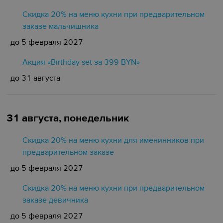
Скидка 20% на меню кухни при предварительном
заказе мальчишника
до 5 февраля 2027
Акция «Birthday set за 399 BYN»
до 31 августа
31 августа, понедельник
Скидка 20% на меню кухни для именинников при
предварительном заказе
до 5 февраля 2027
Скидка 20% на меню кухни при предварительном
заказе девичника
до 5 февраля 2027