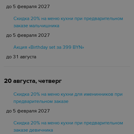
до 5 февраля 2027
Скидка 20% на меню кухни при предварительном
заказе мальчишника
до 5 февраля 2027
Акция «Birthday set за 399 BYN»
до 31 августа
20 августа, четверг
Скидка 20% на меню кухни для именинников при
предварительном заказе
до 5 февраля 2027
Скидка 20% на меню кухни при предварительном
заказе девичника