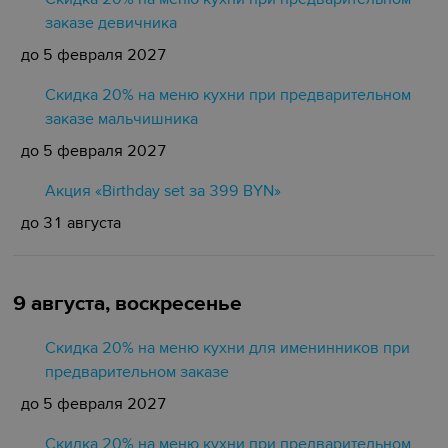
заказе девичника
до 5 февраля 2027
Скидка 20% на меню кухни при предварительном
заказе мальчишника
до 5 февраля 2027
Акция «Birthday set за 399 BYN»
до 31 августа
9 августа, воскресенье
Скидка 20% на меню кухни для именинников при
предварительном заказе
до 5 февраля 2027
Скидка 20% на меню кухни при предварительном