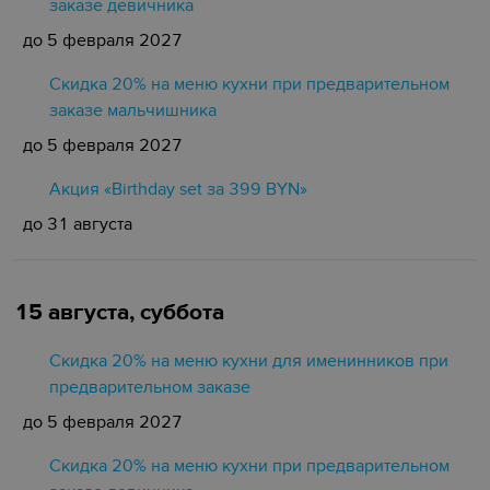
заказе девичника
до 5 февраля 2027
Скидка 20% на меню кухни при предварительном
заказе мальчишника
до 5 февраля 2027
Акция «Birthday set за 399 BYN»
до 31 августа
15 августа, суббота
Скидка 20% на меню кухни для именинников при
предварительном заказе
до 5 февраля 2027
Скидка 20% на меню кухни при предварительном