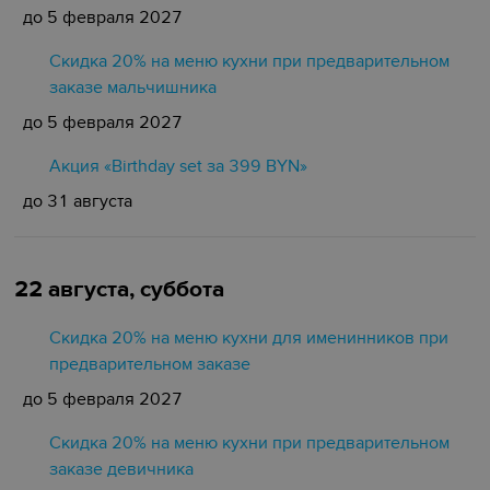
до 5 февраля 2027
Скидка 20% на меню кухни при предварительном
заказе мальчишника
до 5 февраля 2027
Акция «Birthday set за 399 BYN»
до 31 августа
22 августа, суббота
Скидка 20% на меню кухни для именинников при
предварительном заказе
до 5 февраля 2027
Скидка 20% на меню кухни при предварительном
заказе девичника