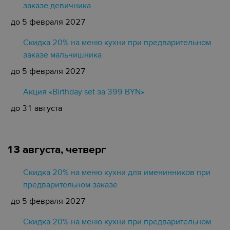
заказе девичника
до 5 февраля 2027
Скидка 20% на меню кухни при предварительном
заказе мальчишника
до 5 февраля 2027
Акция «Birthday set за 399 BYN»
до 31 августа
13 августа, четверг
Скидка 20% на меню кухни для именинников при
предварительном заказе
до 5 февраля 2027
Скидка 20% на меню кухни при предварительном