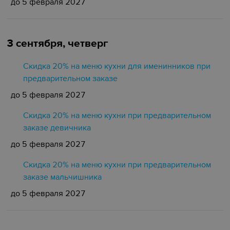
до 5 февраля 2027
3 сентября, четверг
Скидка 20% на меню кухни для именинников при
предварительном заказе
до 5 февраля 2027
Скидка 20% на меню кухни при предварительном
заказе девичника
до 5 февраля 2027
Скидка 20% на меню кухни при предварительном
заказе мальчишника
до 5 февраля 2027