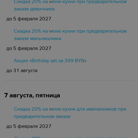
Скидка 20% на меню кухни при предварительном
заказе девичника
до 5 февраля 2027
Скидка 20% на меню кухни при предварительном
заказе мальчишника
до 5 февраля 2027
Акция «Birthday set за 399 BYN»
до 31 августа
7 августа, пятница
Скидка 20% на меню кухни для именинников при
предварительном заказе
до 5 февраля 2027