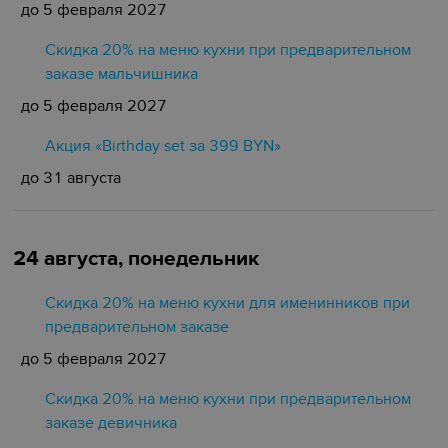
до 5 февраля 2027
Скидка 20% на меню кухни при предварительном
заказе мальчишника
до 5 февраля 2027
Акция «Birthday set за 399 BYN»
до 31 августа
24 августа, понедельник
Скидка 20% на меню кухни для именинников при
предварительном заказе
до 5 февраля 2027
Скидка 20% на меню кухни при предварительном
заказе девичника