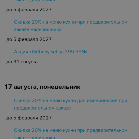
до 5 февраля 2027
Скидка 20% на меню кухни при предварительном
заказе мальчишника
до 5 февраля 2027
Акция «Birthday set за 399 BYN»
до 31 августа
17 августа, понедельник
Скидка 20% на меню кухни для именинников при
предварительном заказе
до 5 февраля 2027
Скидка 20% на меню кухни при предварительном
заказе девичника