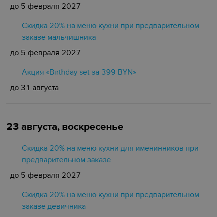
до 5 февраля 2027
Скидка 20% на меню кухни при предварительном
заказе мальчишника
до 5 февраля 2027
Акция «Birthday set за 399 BYN»
до 31 августа
23 августа, воскресенье
Скидка 20% на меню кухни для именинников при
предварительном заказе
до 5 февраля 2027
Скидка 20% на меню кухни при предварительном
заказе девичника