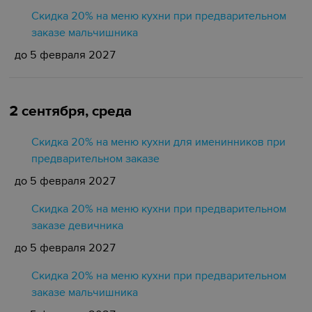
Скидка 20% на меню кухни при предварительном
заказе мальчишника
до 5 февраля 2027
2 сентября, среда
Скидка 20% на меню кухни для именинников при
предварительном заказе
до 5 февраля 2027
Скидка 20% на меню кухни при предварительном
заказе девичника
до 5 февраля 2027
Скидка 20% на меню кухни при предварительном
заказе мальчишника