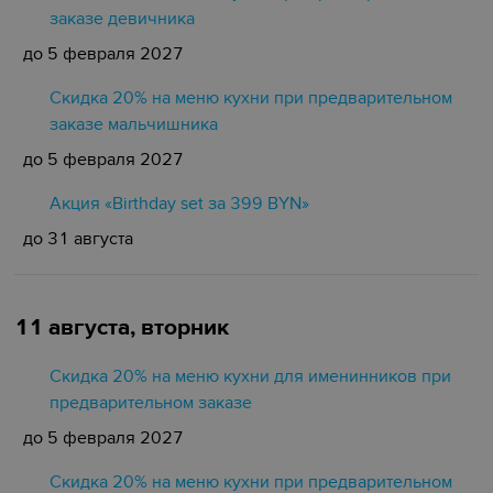
заказе девичника
до 5 февраля 2027
Скидка 20% на меню кухни при предварительном
заказе мальчишника
до 5 февраля 2027
Акция «Birthday set за 399 BYN»
до 31 августа
11 августа, вторник
Скидка 20% на меню кухни для именинников при
предварительном заказе
до 5 февраля 2027
Скидка 20% на меню кухни при предварительном