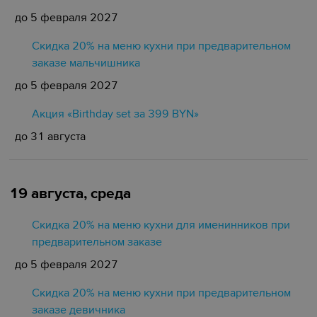
до 5 февраля 2027
Скидка 20% на меню кухни при предварительном
заказе мальчишника
до 5 февраля 2027
Акция «Birthday set за 399 BYN»
до 31 августа
19 августа, среда
Скидка 20% на меню кухни для именинников при
предварительном заказе
до 5 февраля 2027
Скидка 20% на меню кухни при предварительном
заказе девичника