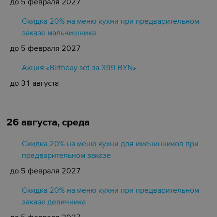
до 5 февраля 2027
Скидка 20% на меню кухни при предварительном
заказе мальчишника
до 5 февраля 2027
Акция «Birthday set за 399 BYN»
до 31 августа
26 августа, среда
Скидка 20% на меню кухни для именинников при
предварительном заказе
до 5 февраля 2027
Скидка 20% на меню кухни при предварительном
заказе девичника