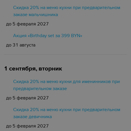
Скидка 20% на меню кухни при предварительном
заказе мальчишника
до 5 февраля 2027
Акция «Birthday set за 399 BYN»
до 31 августа
1 сентября, вторник
Скидка 20% на меню кухни для именинников при
предварительном заказе
до 5 февраля 2027
Скидка 20% на меню кухни при предварительном
заказе девичника
до 5 февраля 2027