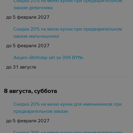
Скидка 20% на меню кухни при предварительном
заказе девичника
до 5 февраля 2027
Скидка 20% на меню кухни при предварительном
заказе мальчишника
до 5 февраля 2027
Акция «Birthday set за 399 BYN»
до 31 августа
8 августа, суббота
Скидка 20% на меню кухни для именинников при
предварительном заказе
до 5 февраля 2027
Скидка 20% на меню кухни при предварительном