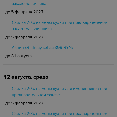
заказе девичника
до 5 февраля 2027
Скидка 20% на меню кухни при предварительном
заказе мальчишника
до 5 февраля 2027
Акция «Birthday set за 399 BYN»
до 31 августа
12 августа, среда
Скидка 20% на меню кухни для именинников при
предварительном заказе
до 5 февраля 2027
Скидка 20% на меню кухни при предварительном