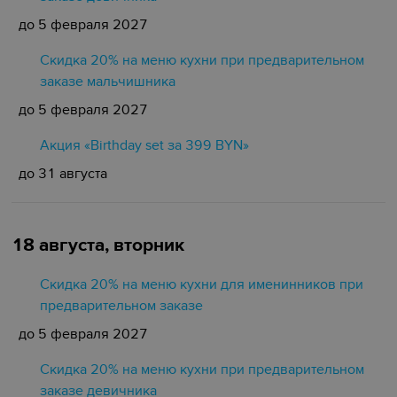
до 5 февраля 2027
Скидка 20% на меню кухни при предварительном
заказе мальчишника
до 5 февраля 2027
Акция «Birthday set за 399 BYN»
до 31 августа
18 августа, вторник
Скидка 20% на меню кухни для именинников при
предварительном заказе
до 5 февраля 2027
Скидка 20% на меню кухни при предварительном
заказе девичника