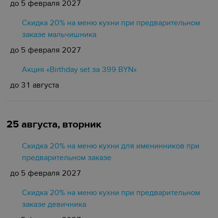
до 5 февраля 2027
Скидка 20% на меню кухни при предварительном
заказе мальчишника
до 5 февраля 2027
Акция «Birthday set за 399 BYN»
до 31 августа
25 августа, вторник
Скидка 20% на меню кухни для именинников при
предварительном заказе
до 5 февраля 2027
Скидка 20% на меню кухни при предварительном
заказе девичника