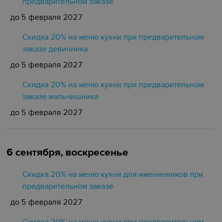
предварительном заказе
до 5 февраля 2027
Скидка 20% на меню кухни при предварительном
заказе девичника
до 5 февраля 2027
Скидка 20% на меню кухни при предварительном
заказе мальчишника
до 5 февраля 2027
6 сентября, воскресенье
Скидка 20% на меню кухни для именинников при
предварительном заказе
до 5 февраля 2027