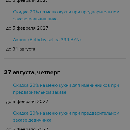
до 5 февраля 2027
Скидка 20% на меню кухни при предварительном
заказе мальчишника
до 5 февраля 2027
Акция «Birthday set за 399 BYN»
до 31 августа
27 августа, четверг
Скидка 20% на меню кухни для именинников при
предварительном заказе
до 5 февраля 2027
Скидка 20% на меню кухни при предварительном
заказе девичника
до 5 февраля 2027