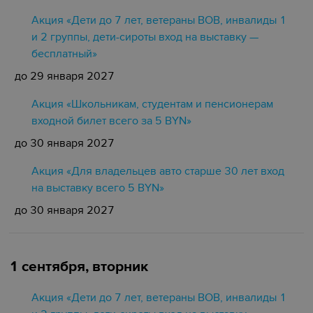
Акция «Дети до 7 лет, ветераны ВОВ, инвалиды 1
и 2 группы, дети-сироты вход на выставку —
бесплатный»
до 29 января 2027
Акция «Школьникам, студентам и пенсионерам
входной билет всего за 5 BYN»
до 30 января 2027
Акция «Для владельцев авто старше 30 лет вход
на выставку всего 5 BYN»
до 30 января 2027
1 сентября, вторник
Акция «Дети до 7 лет, ветераны ВОВ, инвалиды 1