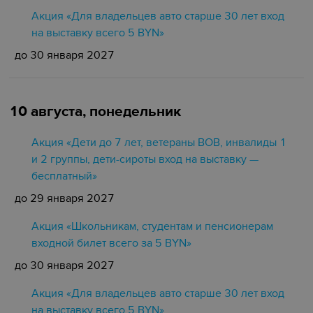
Акция «Для владельцев авто старше 30 лет вход
на выставку всего 5 BYN»
до 30 января 2027
10 августа, понедельник
Акция «Дети до 7 лет, ветераны ВОВ, инвалиды 1
и 2 группы, дети-сироты вход на выставку —
бесплатный»
до 29 января 2027
Акция «Школьникам, студентам и пенсионерам
входной билет всего за 5 BYN»
до 30 января 2027
Акция «Для владельцев авто старше 30 лет вход
на выставку всего 5 BYN»