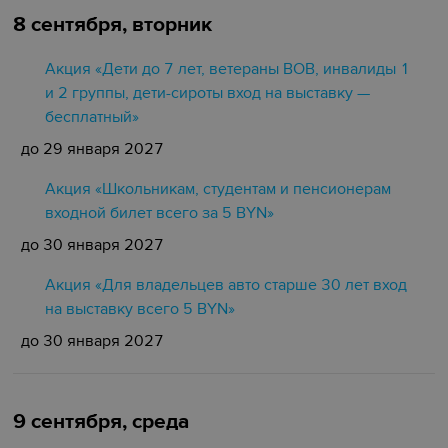
8 сентября, вторник
Акция «Дети до 7 лет, ветераны ВОВ, инвалиды 1
и 2 группы, дети-сироты вход на выставку —
бесплатный»
до 29 января 2027
Акция «Школьникам, студентам и пенсионерам
входной билет всего за 5 BYN»
до 30 января 2027
Акция «Для владельцев авто старше 30 лет вход
на выставку всего 5 BYN»
до 30 января 2027
9 сентября, среда