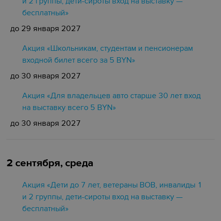
и 2 группы, дети-сироты вход на выставку —
бесплатный»
до 29 января 2027
Акция «Школьникам, студентам и пенсионерам
входной билет всего за 5 BYN»
до 30 января 2027
Акция «Для владельцев авто старше 30 лет вход
на выставку всего 5 BYN»
до 30 января 2027
2 сентября, среда
Акция «Дети до 7 лет, ветераны ВОВ, инвалиды 1
и 2 группы, дети-сироты вход на выставку —
бесплатный»