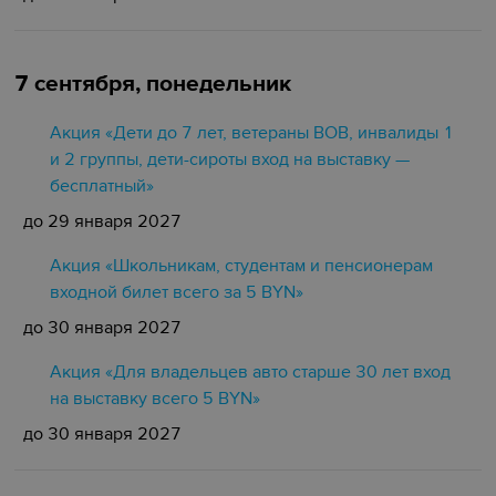
7 сентября, понедельник
Акция «Дети до 7 лет, ветераны ВОВ, инвалиды 1
и 2 группы, дети-сироты вход на выставку —
бесплатный»
до 29 января 2027
Акция «Школьникам, студентам и пенсионерам
входной билет всего за 5 BYN»
до 30 января 2027
Акция «Для владельцев авто старше 30 лет вход
на выставку всего 5 BYN»
до 30 января 2027