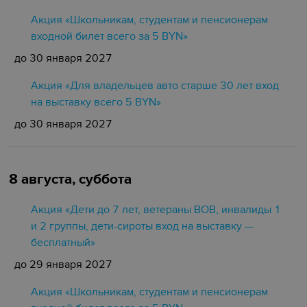
Акция «Школьникам, студентам и пенсионерам
входной билет всего за 5 BYN»
до 30 января 2027
Акция «Для владельцев авто старше 30 лет вход
на выставку всего 5 BYN»
до 30 января 2027
8 августа, суббота
Акция «Дети до 7 лет, ветераны ВОВ, инвалиды 1
и 2 группы, дети-сироты вход на выставку —
бесплатный»
до 29 января 2027
Акция «Школьникам, студентам и пенсионерам