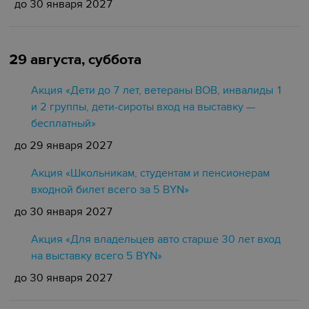
до 30 января 2027
29 августа, суббота
Акция «Дети до 7 лет, ветераны ВОВ, инвалиды 1
и 2 группы, дети-сироты вход на выставку —
бесплатный»
до 29 января 2027
Акция «Школьникам, студентам и пенсионерам
входной билет всего за 5 BYN»
до 30 января 2027
Акция «Для владельцев авто старше 30 лет вход
на выставку всего 5 BYN»
до 30 января 2027