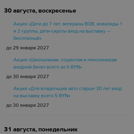
30 августа, воскресенье
Акция «Дети до 7 лет, ветераны ВОВ, инвалиды 1
и 2 группы, дети-сироты вход на выставку —
бесплатный»
до 29 января 2027
Акция «Школьникам, студентам и пенсионерам
входной билет всего за 5 BYN»
до 30 января 2027
Акция «Для владельцев авто старше 30 лет вход
на выставку всего 5 BYN»
до 30 января 2027
31 августа, понедельник