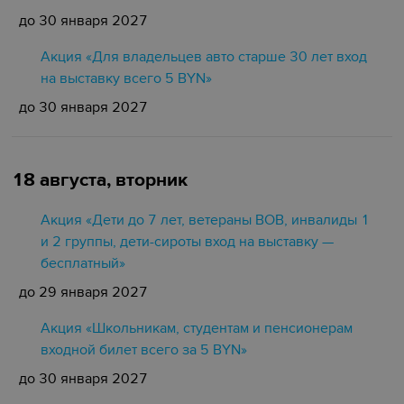
до 30 января 2027
Акция «Для владельцев авто старше 30 лет вход
на выставку всего 5 BYN»
до 30 января 2027
18 августа, вторник
Акция «Дети до 7 лет, ветераны ВОВ, инвалиды 1
и 2 группы, дети-сироты вход на выставку —
бесплатный»
до 29 января 2027
Акция «Школьникам, студентам и пенсионерам
входной билет всего за 5 BYN»
до 30 января 2027