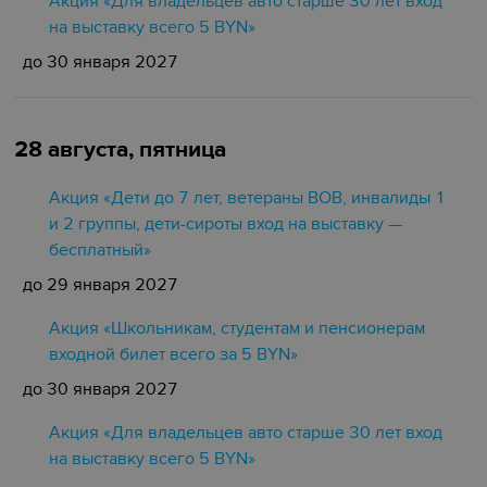
Акция «Для владельцев авто старше 30 лет вход
на выставку всего 5 BYN»
до 30 января 2027
28 августа, пятница
Акция «Дети до 7 лет, ветераны ВОВ, инвалиды 1
и 2 группы, дети-сироты вход на выставку —
бесплатный»
до 29 января 2027
Акция «Школьникам, студентам и пенсионерам
входной билет всего за 5 BYN»
до 30 января 2027
Акция «Для владельцев авто старше 30 лет вход
на выставку всего 5 BYN»