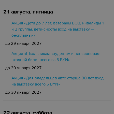
21 августа, пятница
Акция «Дети до 7 лет, ветераны ВОВ, инвалиды 1
и 2 группы, дети-сироты вход на выставку —
бесплатный»
до 29 января 2027
Акция «Школьникам, студентам и пенсионерам
входной билет всего за 5 BYN»
до 30 января 2027
Акция «Для владельцев авто старше 30 лет вход
на выставку всего 5 BYN»
до 30 января 2027
22 августа, суббота