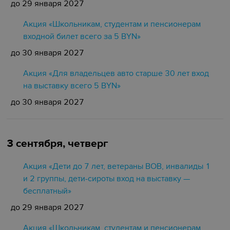
до 29 января 2027
Акция «Школьникам, студентам и пенсионерам
входной билет всего за 5 BYN»
до 30 января 2027
Акция «Для владельцев авто старше 30 лет вход
на выставку всего 5 BYN»
до 30 января 2027
3 сентября, четверг
Акция «Дети до 7 лет, ветераны ВОВ, инвалиды 1
и 2 группы, дети-сироты вход на выставку —
бесплатный»
до 29 января 2027
Акция «Школьникам, студентам и пенсионерам