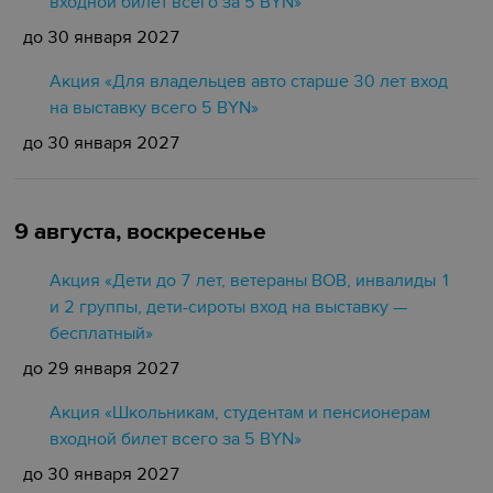
входной билет всего за 5 BYN»
до 30 января 2027
Акция «Для владельцев авто старше 30 лет вход
на выставку всего 5 BYN»
до 30 января 2027
9 августа, воскресенье
Акция «Дети до 7 лет, ветераны ВОВ, инвалиды 1
и 2 группы, дети-сироты вход на выставку —
бесплатный»
до 29 января 2027
Акция «Школьникам, студентам и пенсионерам
входной билет всего за 5 BYN»
до 30 января 2027