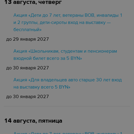
13 августа, четверг
Акция «Дети до 7 лет, ветераны ВОВ, инвалиды 1
и 2 группы, дети-сироты вход на выставку —
бесплатный»
до 29 января 2027
Акция «Школьникам, студентам и пенсионерам
входной билет всего за 5 BYN»
до 30 января 2027
Акция «Для владельцев авто старше 30 лет вход
на выставку всего 5 BYN»
до 30 января 2027
14 августа, пятница