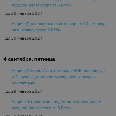
входной билет всего за 5 BYN»
до 30 января 2027
Акция «Для владельцев авто старше 30 лет вход
на выставку всего 5 BYN»
до 30 января 2027
4 сентября, пятница
Акция «Дети до 7 лет, ветераны ВОВ, инвалиды 1
и 2 группы, дети-сироты вход на выставку —
бесплатный»
до 29 января 2027
Акция «Школьникам, студентам и пенсионерам
входной билет всего за 5 BYN»