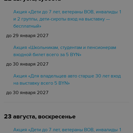
Акция «Дети до 7 лет, ветераны ВОВ, инвалиды 1
и 2 группы, дети-сироты вход на выставку —
бесплатный»
до 29 января 2027
Акция «Школьникам, студентам и пенсионерам
входной билет всего за 5 BYN»
до 30 января 2027
Акция «Для владельцев авто старше 30 лет вход
на выставку всего 5 BYN»
до 30 января 2027
23 августа, воскресенье
Акция «Дети до 7 лет, ветераны ВОВ, инвалиды 1