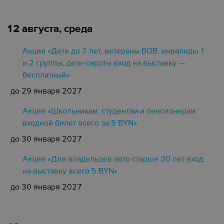
12 августа, среда
Акция «Дети до 7 лет, ветераны ВОВ, инвалиды 1
и 2 группы, дети-сироты вход на выставку —
бесплатный»
до 29 января 2027
Акция «Школьникам, студентам и пенсионерам
входной билет всего за 5 BYN»
до 30 января 2027
Акция «Для владельцев авто старше 30 лет вход
на выставку всего 5 BYN»
до 30 января 2027