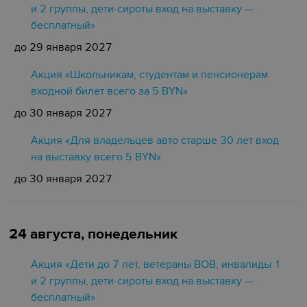
и 2 группы, дети-сироты вход на выставку —
бесплатный»
до 29 января 2027
Акция «Школьникам, студентам и пенсионерам
входной билет всего за 5 BYN»
до 30 января 2027
Акция «Для владельцев авто старше 30 лет вход
на выставку всего 5 BYN»
до 30 января 2027
24 августа, понедельник
Акция «Дети до 7 лет, ветераны ВОВ, инвалиды 1
и 2 группы, дети-сироты вход на выставку —
бесплатный»