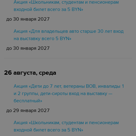
Акция «Школьникам, студентам и пенсионерам
входной билет всего за 5 BYN»
до 30 января 2027
Акция «Для владельцев авто старше 30 лет вход
на выставку всего 5 BYN»
до 30 января 2027
26 августа, среда
Акция «Дети до 7 лет, ветераны ВОВ, инвалиды 1
и 2 группы, дети-сироты вход на выставку —
бесплатный»
до 29 января 2027
Акция «Школьникам, студентам и пенсионерам
входной билет всего за 5 BYN»