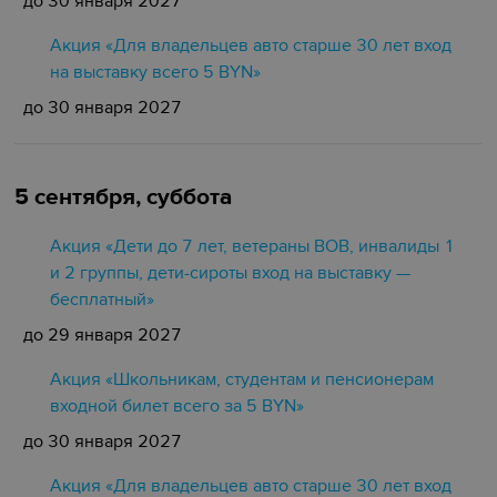
до 30 января 2027
Акция «Для владельцев авто старше 30 лет вход
на выставку всего 5 BYN»
до 30 января 2027
5 сентября, суббота
Акция «Дети до 7 лет, ветераны ВОВ, инвалиды 1
и 2 группы, дети-сироты вход на выставку —
бесплатный»
до 29 января 2027
Акция «Школьникам, студентам и пенсионерам
входной билет всего за 5 BYN»
до 30 января 2027
Акция «Для владельцев авто старше 30 лет вход