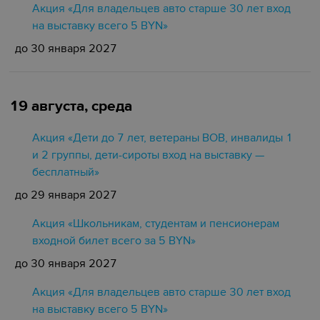
Акция «Для владельцев авто старше 30 лет вход
на выставку всего 5 BYN»
до 30 января 2027
19 августа, среда
Акция «Дети до 7 лет, ветераны ВОВ, инвалиды 1
и 2 группы, дети-сироты вход на выставку —
бесплатный»
до 29 января 2027
Акция «Школьникам, студентам и пенсионерам
входной билет всего за 5 BYN»
до 30 января 2027
Акция «Для владельцев авто старше 30 лет вход
на выставку всего 5 BYN»