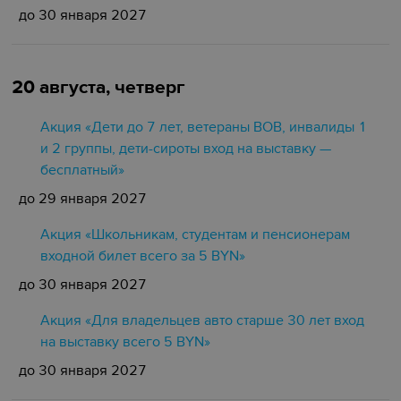
до 30 января 2027
20 августа, четверг
Акция «Дети до 7 лет, ветераны ВОВ, инвалиды 1
и 2 группы, дети-сироты вход на выставку —
бесплатный»
до 29 января 2027
Акция «Школьникам, студентам и пенсионерам
входной билет всего за 5 BYN»
до 30 января 2027
Акция «Для владельцев авто старше 30 лет вход
на выставку всего 5 BYN»
до 30 января 2027