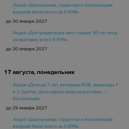
Акция «Школьникам, студентам и пенсионерам
входной билет всего за 5 BYN»
до 30 января 2027
Акция «Для владельцев авто старше 30 лет вход
на выставку всего 5 BYN»
до 30 января 2027
17 августа, понедельник
Акция «Дети до 7 лет, ветераны ВОВ, инвалиды 1
и 2 группы, дети-сироты вход на выставку —
бесплатный»
до 29 января 2027
Акция «Школьникам, студентам и пенсионерам
входной билет всего за 5 BYN»