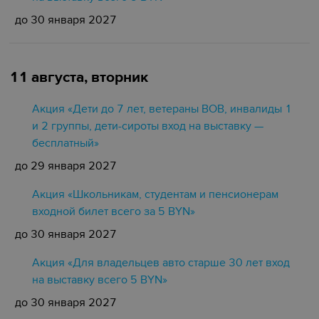
до 30 января 2027
11 августа, вторник
Акция «Дети до 7 лет, ветераны ВОВ, инвалиды 1
и 2 группы, дети-сироты вход на выставку —
бесплатный»
до 29 января 2027
Акция «Школьникам, студентам и пенсионерам
входной билет всего за 5 BYN»
до 30 января 2027
Акция «Для владельцев авто старше 30 лет вход
на выставку всего 5 BYN»
до 30 января 2027