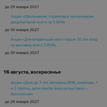
до 29 января 2027
Акция «Школьникам, студентам и пенсионерам
входной билет всего за 5 BYN»
до 30 января 2027
Акция «Для владельцев авто старше 30 лет вход
на выставку всего 5 BYN»
до 30 января 2027
16 августа, воскресенье
Акция «Дети до 7 лет, ветераны ВОВ, инвалиды 1
и 2 группы, дети-сироты вход на выставку —
бесплатный»
до 29 января 2027