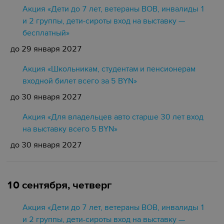
Акция «Дети до 7 лет, ветераны ВОВ, инвалиды 1
и 2 группы, дети-сироты вход на выставку —
бесплатный»
до 29 января 2027
Акция «Школьникам, студентам и пенсионерам
входной билет всего за 5 BYN»
до 30 января 2027
Акция «Для владельцев авто старше 30 лет вход
на выставку всего 5 BYN»
до 30 января 2027
10 сентября, четверг
Акция «Дети до 7 лет, ветераны ВОВ, инвалиды 1
и 2 группы, дети-сироты вход на выставку —