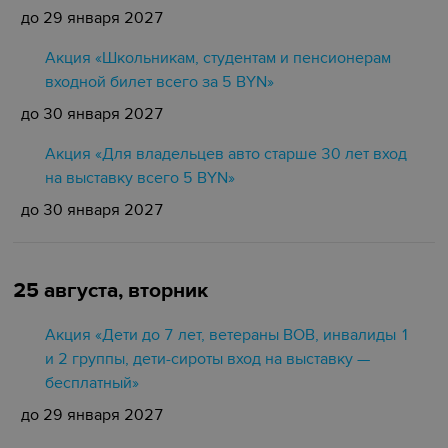
до 29 января 2027
Акция «Школьникам, студентам и пенсионерам
входной билет всего за 5 BYN»
до 30 января 2027
Акция «Для владельцев авто старше 30 лет вход
на выставку всего 5 BYN»
до 30 января 2027
25 августа, вторник
Акция «Дети до 7 лет, ветераны ВОВ, инвалиды 1
и 2 группы, дети-сироты вход на выставку —
бесплатный»
до 29 января 2027