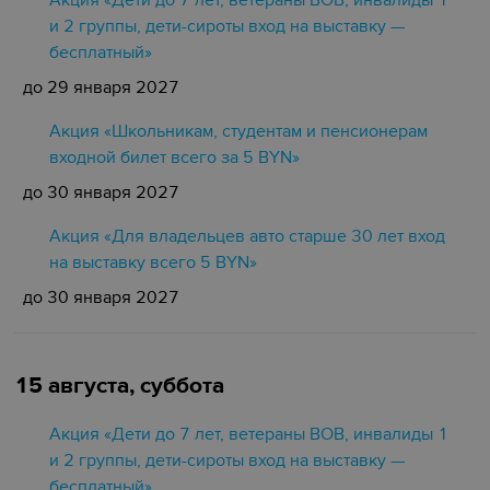
Акция «Дети до 7 лет, ветераны ВОВ, инвалиды 1
и 2 группы, дети-сироты вход на выставку —
бесплатный»
до 29 января 2027
Акция «Школьникам, студентам и пенсионерам
входной билет всего за 5 BYN»
до 30 января 2027
Акция «Для владельцев авто старше 30 лет вход
на выставку всего 5 BYN»
до 30 января 2027
15 августа, суббота
Акция «Дети до 7 лет, ветераны ВОВ, инвалиды 1
и 2 группы, дети-сироты вход на выставку —
бесплатный»