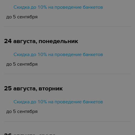
Скидка до 10% на проведение банкетов
до 5 сентября
24 августа, понедельник
Скидка до 10% на проведение банкетов
до 5 сентября
25 августа, вторник
Скидка до 10% на проведение банкетов
до 5 сентября