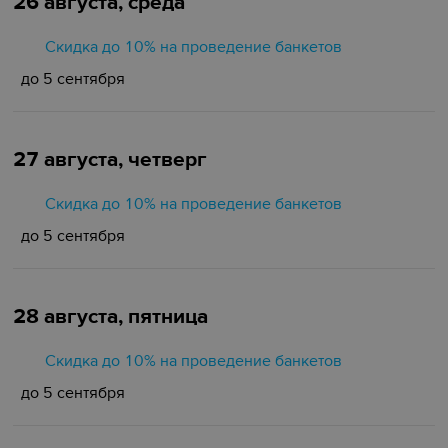
26 августа, среда
Скидка до 10% на проведение банкетов
до 5 сентября
27 августа, четверг
Скидка до 10% на проведение банкетов
до 5 сентября
28 августа, пятница
Скидка до 10% на проведение банкетов
до 5 сентября