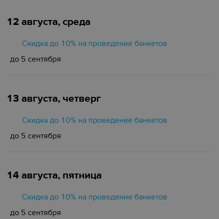
12 августа, среда
Скидка до 10% на проведение банкетов
до 5 сентября
13 августа, четверг
Скидка до 10% на проведение банкетов
до 5 сентября
14 августа, пятница
Скидка до 10% на проведение банкетов
до 5 сентября