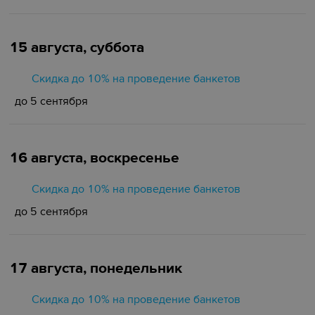
15 августа, суббота
Скидка до 10% на проведение банкетов
до 5 сентября
16 августа, воскресенье
Скидка до 10% на проведение банкетов
до 5 сентября
17 августа, понедельник
Скидка до 10% на проведение банкетов