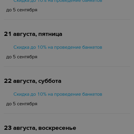
Скидка до 10% на проведение банкетов
до 5 сентября
21 августа, пятница
Скидка до 10% на проведение банкетов
до 5 сентября
22 августа, суббота
Скидка до 10% на проведение банкетов
до 5 сентября
23 августа, воскресенье