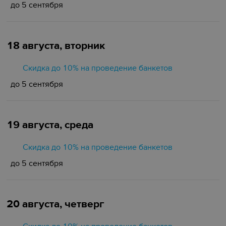
до 5 сентября
18 августа, вторник
Скидка до 10% на проведение банкетов
до 5 сентября
19 августа, среда
Скидка до 10% на проведение банкетов
до 5 сентября
20 августа, четверг