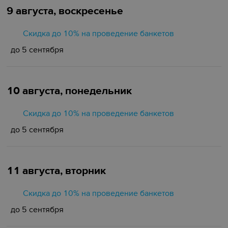
9 августа, воскресенье
Скидка до 10% на проведение банкетов
до 5 сентября
10 августа, понедельник
Скидка до 10% на проведение банкетов
до 5 сентября
11 августа, вторник
Скидка до 10% на проведение банкетов
до 5 сентября