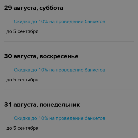
29 августа, суббота
Скидка до 10% на проведение банкетов
до 5 сентября
30 августа, воскресенье
Скидка до 10% на проведение банкетов
до 5 сентября
31 августа, понедельник
Скидка до 10% на проведение банкетов
до 5 сентября