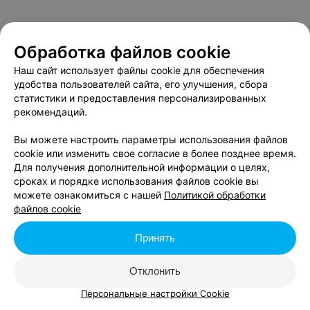
Обработка файлов cookie
Наш сайт использует файлы cookie для обеспечения
удобства пользователей сайта, его улучшения, сбора
статистики и предоставления персонализированных
рекомендаций.
Вы можете настроить параметры использования файлов
cookie или изменить свое согласие в более позднее время.
Для получения дополнительной информации о целях,
сроках и порядке использования файлов cookie вы
можете ознакомиться с нашей
Политикой обработки
файлов cookie
Принять
Отклонить
Персональные настройки Cookie