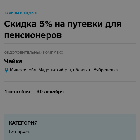
ТУРИЗМ И ОТДЫХ
Скидка 5% на путевки для
пенсионеров
ОЗДОРОВИТЕЛЬНЫЙ КОМПЛЕКС
Чайка
Минская обл. Мядельский р-н, вблизи п. Зубреневка
1 сентября — 30 декабря
КАТЕГОРИЯ
Беларусь