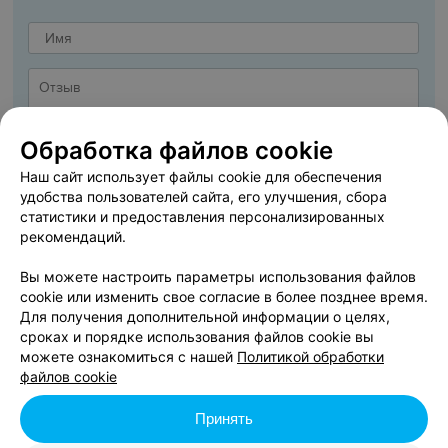
Обработка файлов cookie
Наш сайт использует файлы cookie для обеспечения
удобства пользователей сайта, его улучшения, сбора
статистики и предоставления персонализированных
рекомендаций.
Вы можете настроить параметры использования файлов
cookie или изменить свое согласие в более позднее время.
ДОБАВИТЬ ОТЗЫВ
Для получения дополнительной информации о целях,
сроках и порядке использования файлов cookie вы
можете ознакомиться с нашей
Политикой обработки
Я даю
Согласие на обработку персональных данных
файлов cookie
Принять
Нажимая кнопку «Добавить отзыв», вы принимаете
условия Пользовательского