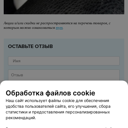
Акции и/или скидки не распространяются на перечень товаров, с
которым можно ознакомиться
тут
.
ОСТАВЬТЕ ОТЗЫВ
Обработка файлов cookie
Наш сайт использует файлы cookie для обеспечения
удобства пользователей сайта, его улучшения, сбора
статистики и предоставления персонализированных
рекомендаций.