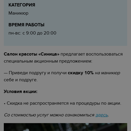
КАТЕГОРИЯ
Маникюр
ВРЕМЯ РАБОТЫ
пн-вс: с 9:00 до 20:00
Салон красоты «Синица»
предлагает воспользоваться
специальным акционным предложением:
— Приведи подругу и получи
скидку 10%
на маникюр
себе и подруге.
Условия акции:
• Скидка не распространяется на процедуры по акции.
Со стоимостью услуг можно ознакомиться
здесь
.