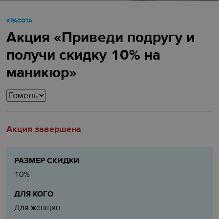
КРАСОТА
Акция «Приведи подругу и
получи скидку 10% на
маникюр»
Акция завершена
РАЗМЕР СКИДКИ
10%
ДЛЯ КОГО
Для женщин