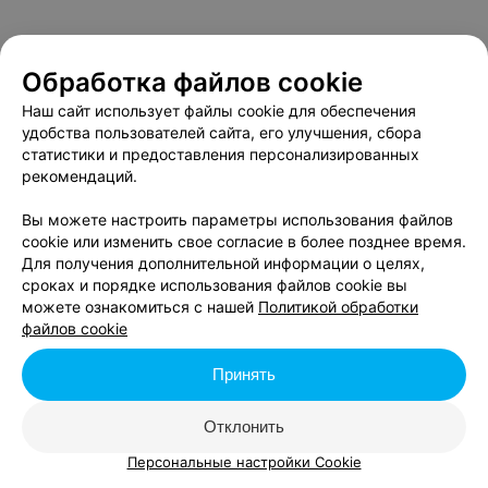
Обработка файлов cookie
Наш сайт использует файлы cookie для обеспечения
удобства пользователей сайта, его улучшения, сбора
статистики и предоставления персонализированных
рекомендаций.
Вы можете настроить параметры использования файлов
cookie или изменить свое согласие в более позднее время.
Для получения дополнительной информации о целях,
сроках и порядке использования файлов cookie вы
можете ознакомиться с нашей
Политикой обработки
файлов cookie
Принять
Отклонить
Персональные настройки Cookie