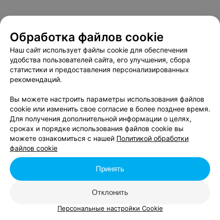
Обработка файлов cookie
Наш сайт использует файлы cookie для обеспечения
удобства пользователей сайта, его улучшения, сбора
статистики и предоставления персонализированных
рекомендаций.
Вы можете настроить параметры использования файлов
cookie или изменить свое согласие в более позднее время.
Для получения дополнительной информации о целях,
сроках и порядке использования файлов cookie вы
можете ознакомиться с нашей
Политикой обработки
файлов cookie
Принять
Отклонить
Персональные настройки Cookie