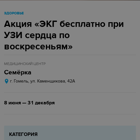
ЗДОРОВЬЕ
Акция «ЭКГ бесплатно при
УЗИ сердца по
воскресеньям»
МЕДИЦИНСКИЙ ЦЕНТР
Семёрка
г. Гомель, ул. Каменщикова, 42А
8 июня — 31 декабря
КАТЕГОРИЯ