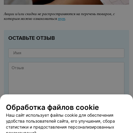
Акции и/или скидки не распространяются на перечень товаров, с
которым можно ознакомиться
тут
.
ОСТАВЬТЕ ОТЗЫВ
Обработка файлов cookie
Наш сайт использует файлы cookie для обеспечения
удобства пользователей сайта, его улучшения, сбора
статистики и предоставления персонализированных
рекомендаций.