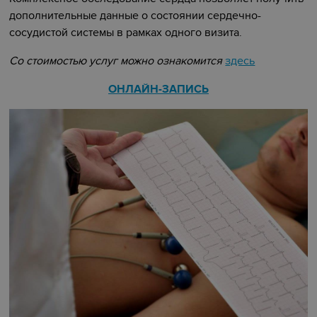
дополнительные данные о состоянии сердечно-
сосудистой системы в рамках одного визита.
Со стоимостью услуг можно ознакомится
здесь
ОНЛАЙН-ЗАПИСЬ