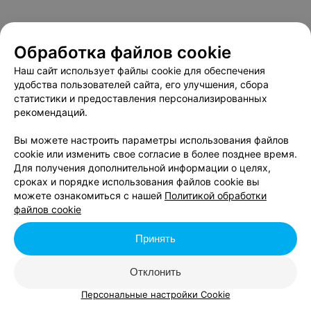
Обработка файлов cookie
Наш сайт использует файлы cookie для обеспечения
удобства пользователей сайта, его улучшения, сбора
статистики и предоставления персонализированных
рекомендаций.
Вы можете настроить параметры использования файлов
cookie или изменить свое согласие в более позднее время.
Для получения дополнительной информации о целях,
сроках и порядке использования файлов cookie вы
можете ознакомиться с нашей
Политикой обработки
файлов cookie
Принять
Отклонить
Персональные настройки Cookie